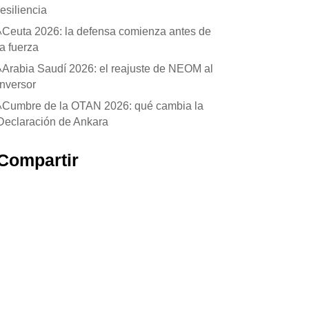
resiliencia
Ceuta 2026: la defensa comienza antes de
la fuerza
Arabia Saudí 2026: el reajuste de NEOM al
inversor
Cumbre de la OTAN 2026: qué cambia la
Declaración de Ankara
Compartir