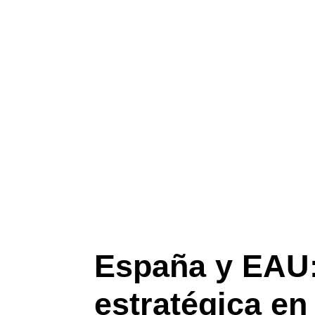
España y EAU:
estratégica en