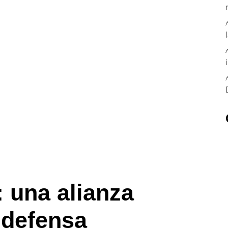
 una alianza
 defensa