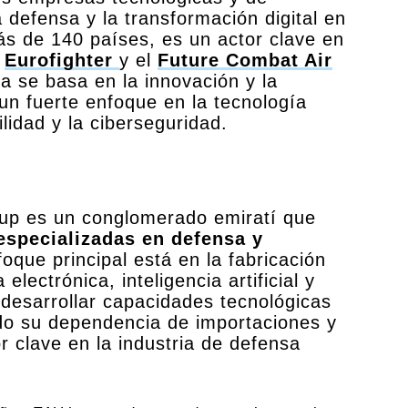
a defensa y la transformación digital en
s de 140 países, es un actor clave en
l
Eurofighter
y el
Future Combat Air
ia se basa en la innovación y la
un fuerte enfoque en la tecnología
ilidad y la ciberseguridad.
?
p es un conglomerado emiratí que
specializadas en defensa y
foque principal está en la fabricación
lectrónica, inteligencia artificial y
desarrollar capacidades tecnológicas
o su dependencia de importaciones y
 clave en la industria de defensa