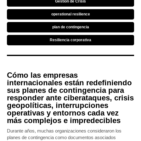
Gestión de Crisis
operational resilience
plan de contingencia
Resiliencia corporativa
Cómo las empresas
internacionales están redefiniendo
sus planes de contingencia para
responder ante ciberataques, crisis
geopolíticas, interrupciones
operativas y entornos cada vez
más complejos e impredecibles
Durante años, muchas organizaciones consideraron los
planes de contingencia como documentos asociados