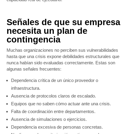
Señales de que su empresa
necesita un plan de
contingencia
Muchas organizaciones no perciben sus vulnerabilidades
hasta que una crisis expone debilidades estructurales que
nunca habían sido evaluadas correctamente. Estas son
algunas señales frecuentes:
Dependencia crítica de un único proveedor o
infraestructura.
Ausencia de protocolos claros de escalado.
Equipos que no saben cómo actuar ante una crisis.
Falta de coordinación entre departamentos.
Ausencia de simulaciones o ejercicios.
Dependencia excesiva de personas concretas.