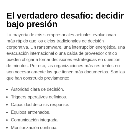
El verdadero desafío: decidir
bajo presión
La mayoría de crisis empresariales actuales evolucionan
más rápido que los ciclos tradicionales de decisión
corporativa. Un ransomware, una interrupción energética, una
evacuación internacional o una caída de proveedor crítico
pueden obligar a tomar decisiones estratégicas en cuestión
de minutos. Por eso, las organizaciones más resilientes no
son necesariamente las que tienen más documentos. Son las
que han construido previamente:
Autoridad clara de decisión.
Triggers operativos definidos.
Capacidad de crisis response.
Equipos entrenados.
Comunicación integrada.
Monitorización continua.