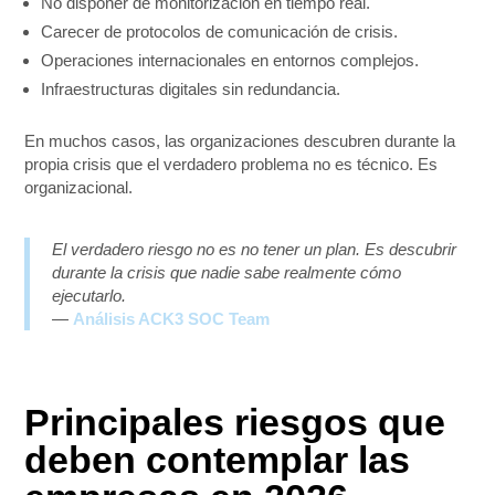
No disponer de monitorización en tiempo real.
Carecer de protocolos de comunicación de crisis.
Operaciones internacionales en entornos complejos.
Infraestructuras digitales sin redundancia.
En muchos casos, las organizaciones descubren durante la
propia crisis que el verdadero problema no es técnico. Es
organizacional.
El verdadero riesgo no es no tener un plan. Es descubrir
durante la crisis que nadie sabe realmente cómo
ejecutarlo.
—
Análisis ACK3 SOC Team
Principales riesgos que
deben contemplar las