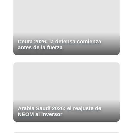
Ceuta 2026: la defensa comienza
antes de la fuerza
Arabia Saudí 2026: el reajuste de
NEOM al inversor