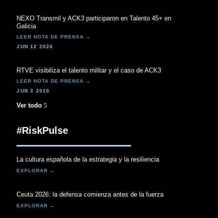
NEXO Transmil y ACK3 participaron en Talento 45+ en
Galicia
JUN 12 2026
RTVE visibiliza el talento militar y el caso de ACK3
JUN 3 2026
Ver todo
#RiskPulse
La cultura española de la estrategia y la resiliencia
Ceuta 2026: la defensa comienza antes de la fuerza