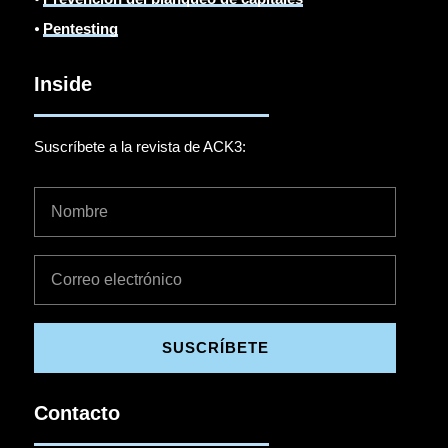
⦁
Pentesting
Inside
Suscríbete a la revista de ACK3:
SUSCRÍBETE
Contacto