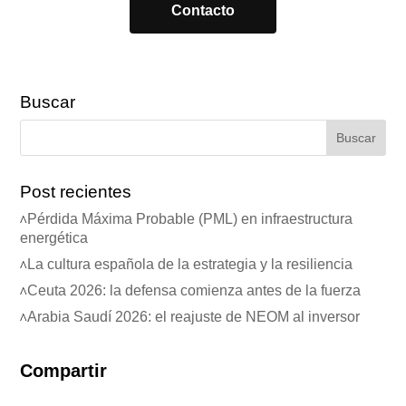
Contacto
Buscar
Post recientes
Pérdida Máxima Probable (PML) en infraestructura
energética
La cultura española de la estrategia y la resiliencia
Ceuta 2026: la defensa comienza antes de la fuerza
Arabia Saudí 2026: el reajuste de NEOM al inversor
Compartir