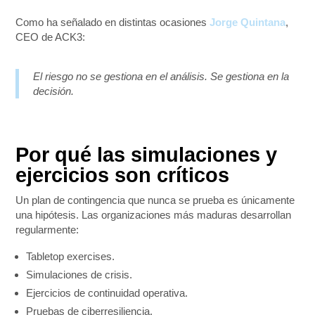
Como ha señalado en distintas ocasiones
Jorge Quintana
,
CEO de ACK3:
El riesgo no se gestiona en el análisis. Se gestiona en la
decisión.
Por qué las simulaciones y
ejercicios son críticos
Un plan de contingencia que nunca se prueba es únicamente
una hipótesis. Las organizaciones más maduras desarrollan
regularmente:
Tabletop exercises.
Simulaciones de crisis.
Ejercicios de continuidad operativa.
Pruebas de ciberresiliencia.