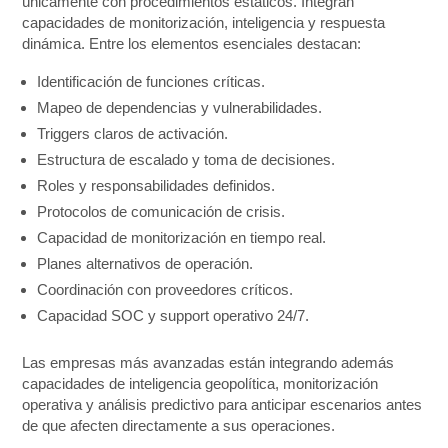
únicamente con procedimientos estáticos. Integran
capacidades de monitorización, inteligencia y respuesta
dinámica. Entre los elementos esenciales destacan:
Identificación de funciones críticas.
Mapeo de dependencias y vulnerabilidades.
Triggers claros de activación.
Estructura de escalado y toma de decisiones.
Roles y responsabilidades definidos.
Protocolos de comunicación de crisis.
Capacidad de monitorización en tiempo real.
Planes alternativos de operación.
Coordinación con proveedores críticos.
Capacidad SOC y support operativo 24/7.
Las empresas más avanzadas están integrando además
capacidades de inteligencia geopolítica, monitorización
operativa y análisis predictivo para anticipar escenarios antes
de que afecten directamente a sus operaciones.