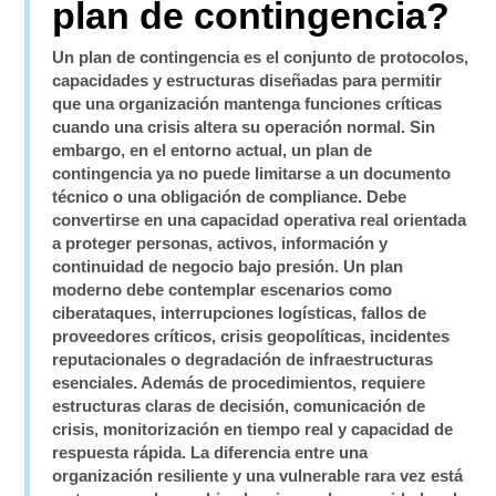
plan de contingencia?
Un plan de contingencia es el conjunto de protocolos,
capacidades y estructuras diseñadas para permitir
que una organización mantenga funciones críticas
cuando una crisis altera su operación normal. Sin
embargo, en el entorno actual, un plan de
contingencia ya no puede limitarse a un documento
técnico o una obligación de compliance. Debe
convertirse en una capacidad operativa real orientada
a proteger personas, activos, información y
continuidad de negocio bajo presión. Un plan
moderno debe contemplar escenarios como
ciberataques, interrupciones logísticas, fallos de
proveedores críticos, crisis geopolíticas, incidentes
reputacionales o degradación de infraestructuras
esenciales. Además de procedimientos, requiere
estructuras claras de decisión, comunicación de
crisis, monitorización en tiempo real y capacidad de
respuesta rápida. La diferencia entre una
organización resiliente y una vulnerable rara vez está