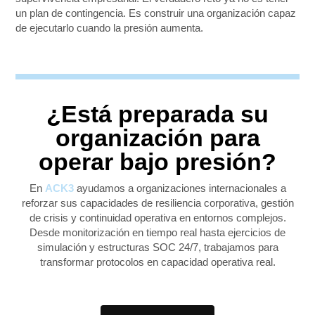
un plan de contingencia. Es construir una organización capaz
de ejecutarlo cuando la presión aumenta.
¿Está preparada su
organización para
operar bajo presión?
En
ACK3
ayudamos a organizaciones internacionales a
reforzar sus capacidades de resiliencia corporativa, gestión
de crisis y continuidad operativa en entornos complejos.
Desde monitorización en tiempo real hasta ejercicios de
simulación y estructuras SOC 24/7, trabajamos para
transformar protocolos en capacidad operativa real.