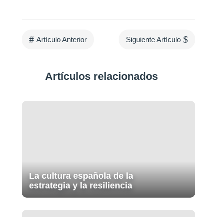
#
$
Artículo Anterior
Siguiente Artículo
Artículos relacionados
La cultura española de la
estrategia y la resiliencia