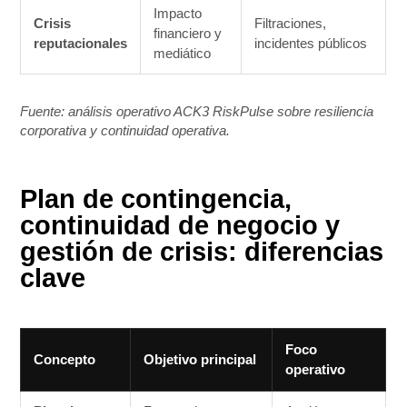
Impacto
Crisis
Filtraciones,
financiero y
reputacionales
incidentes públicos
mediático
Fuente: análisis operativo ACK3 RiskPulse sobre resiliencia
corporativa y continuidad operativa.
Plan de contingencia,
continuidad de negocio y
gestión de crisis: diferencias
clave
Foco
Concepto
Objetivo principal
operativo