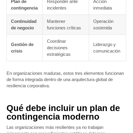
Plan de
Responder ante
Acción
contingencia
incidentes
inmediata
Continuidad
Mantener
Operación
de negocio
funciones críticas
sostenida
Coordinar
Gestión de
Liderazgo y
decisiones
crisis
comunicación
estratégicas
En organizaciones maduras, estos tres elementos funcionan
de forma integrada dentro de una arquitectura global de
resiliencia corporativa.
Qué debe incluir un plan de
contingencia moderno
Las organizaciones más resilientes ya no trabajan