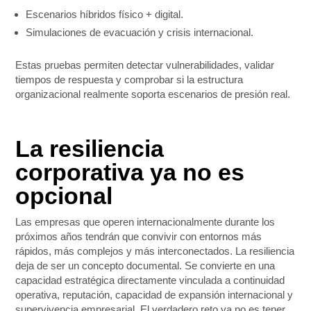
Escenarios híbridos físico + digital.
Simulaciones de evacuación y crisis internacional.
Estas pruebas permiten detectar vulnerabilidades, validar
tiempos de respuesta y comprobar si la estructura
organizacional realmente soporta escenarios de presión real.
La resiliencia
corporativa ya no es
opcional
Las empresas que operen internacionalmente durante los
próximos años tendrán que convivir con entornos más
rápidos, más complejos y más interconectados. La resiliencia
deja de ser un concepto documental. Se convierte en una
capacidad estratégica directamente vinculada a continuidad
operativa, reputación, capacidad de expansión internacional y
supervivencia empresarial. El verdadero reto ya no es tener