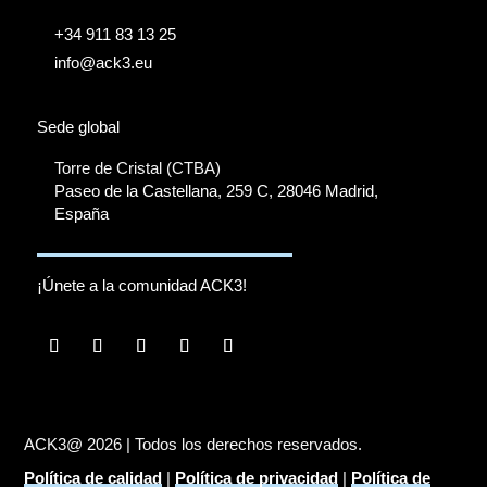
+34 911 83 13 25
info@ack3.eu
Sede global
Torre de Cristal (CTBA)
Paseo de la Castellana, 259 C, 28046 Madrid,
España
¡Únete a la comunidad ACK3!
ACK3@ 2026 | Todos los derechos reservados.
Política de calidad
|
Política de privacidad
|
Política de