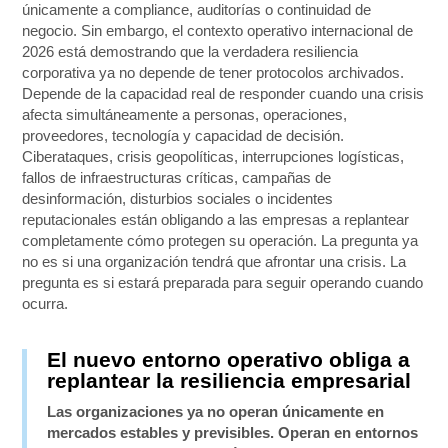
únicamente a compliance, auditorías o continuidad de
negocio. Sin embargo, el contexto operativo internacional de
2026 está demostrando que la verdadera resiliencia
corporativa ya no depende de tener protocolos archivados.
Depende de la capacidad real de responder cuando una crisis
afecta simultáneamente a personas, operaciones,
proveedores, tecnología y capacidad de decisión.
Ciberataques, crisis geopolíticas, interrupciones logísticas,
fallos de infraestructuras críticas, campañas de
desinformación, disturbios sociales o incidentes
reputacionales están obligando a las empresas a replantear
completamente cómo protegen su operación. La pregunta ya
no es si una organización tendrá que afrontar una crisis. La
pregunta es si estará preparada para seguir operando cuando
ocurra.
El nuevo entorno operativo obliga a
replantear la resiliencia empresarial
Las organizaciones ya no operan únicamente en
mercados estables y previsibles. Operan en entornos