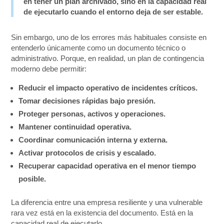
en tener un plan archivado, sino en la capacidad real
de ejecutarlo cuando el entorno deja de ser estable.
Sin embargo, uno de los errores más habituales consiste en
entenderlo únicamente como un documento técnico o
administrativo. Porque, en realidad, un plan de contingencia
moderno debe permitir:
Reducir el impacto operativo de incidentes críticos.
Tomar decisiones rápidas bajo presión.
Proteger personas, activos y operaciones.
Mantener continuidad operativa.
Coordinar comunicación interna y externa.
Activar protocolos de crisis y escalado.
Recuperar capacidad operativa en el menor tiempo
posible.
La diferencia entre una empresa resiliente y una vulnerable
rara vez está en la existencia del documento. Está en la
capacidad real de ejecutarlo.