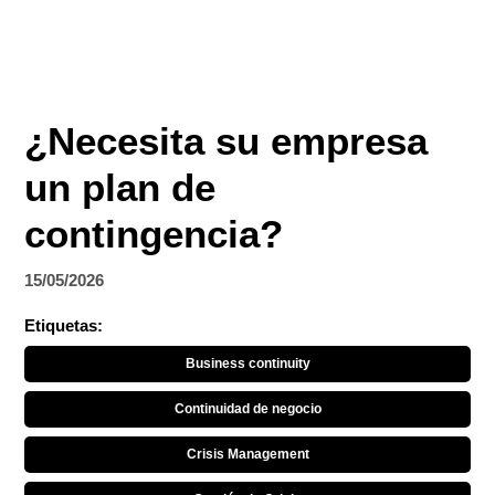
¿Necesita su empresa
un plan de
contingencia?
15/05/2026
Etiquetas:
Business continuity
Continuidad de negocio
Crisis Management