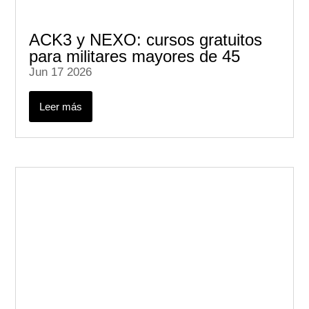
ACK3 y NEXO: cursos gratuitos
para militares mayores de 45
Jun 17 2026
Leer más