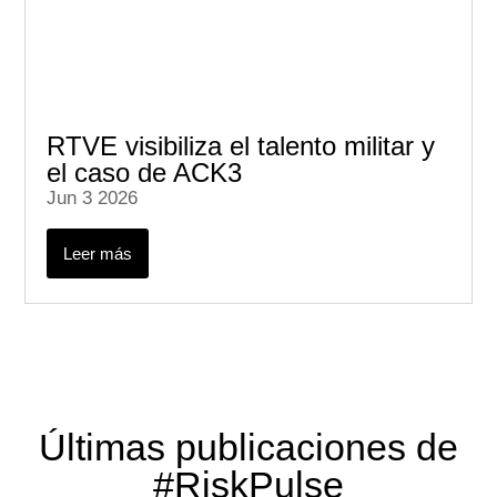
RTVE visibiliza el talento militar y
el caso de ACK3
Jun 3 2026
Leer más
Últimas publicaciones de
#RiskPulse