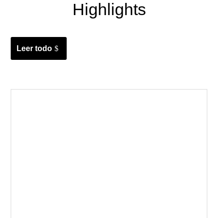
Highlights
Leer todo