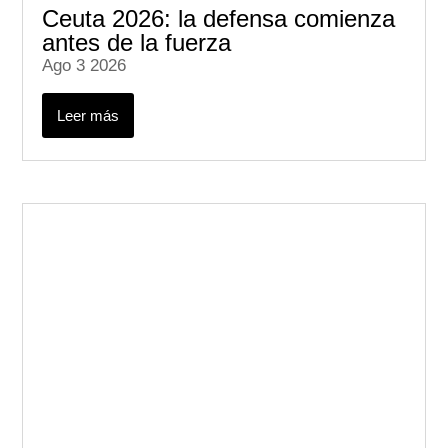
Ceuta 2026: la defensa comienza
antes de la fuerza
Ago 3 2026
Leer más