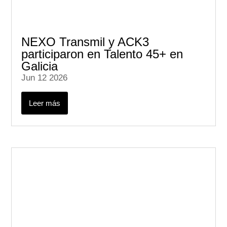
NEXO Transmil y ACK3
participaron en Talento 45+ en
Galicia
Jun 12 2026
Leer más