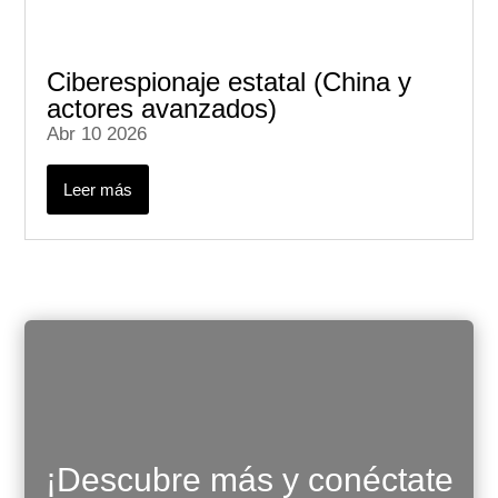
Ciberespionaje estatal (China y
actores avanzados)
Abr 10 2026
Leer más
¡Descubre más y conéctate