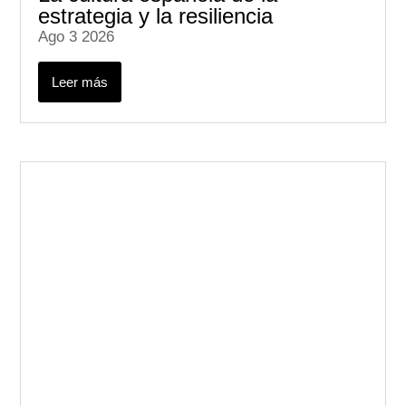
estrategia y la resiliencia
Ago 3 2026
Leer más