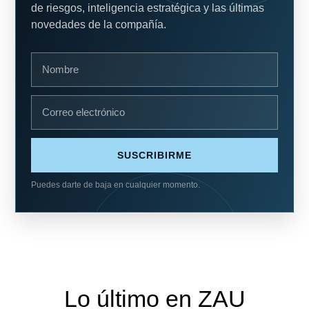
de riesgos, inteligencia estratégica y las últimas
novedades de la compañía.
SUSCRIBIRME
Puedes darte de baja en cualquier momento.
Lo último en ZAU