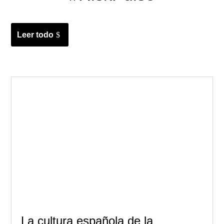
Leer todo
La cultura española de la