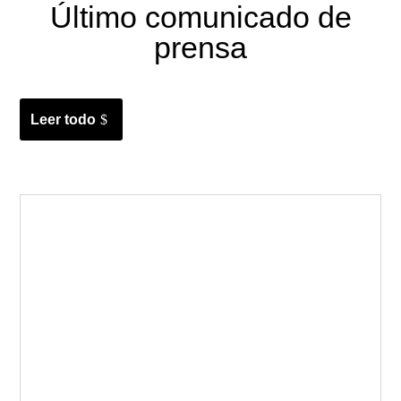
Último comunicado de
prensa
Leer todo