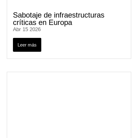
Sabotaje de infraestructuras
críticas en Europa
Abr 15 2026
Leer más