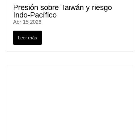
Presión sobre Taiwán y riesgo
Indo-Pacífico
Abr 15 2026
Leer más