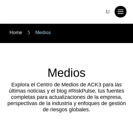
Home
5
Medios
Medios
Explora el Centro de Medios de ACK3 para las
últimas noticias y el blog #RiskPulse, tus fuentes
completas para actualizaciones de la empresa,
perspectivas de la industria y enfoques de gestión
de riesgos globales.