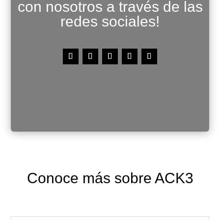
con nosotros a través de las
redes sociales!
Conoce más sobre ACK3