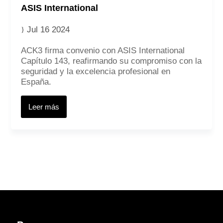
ASIS International
Jul 16 2024
ACK3 firma convenio con ASIS International
Capítulo 143, reafirmando su compromiso con la
seguridad y la excelencia profesional en
España.
Leer más