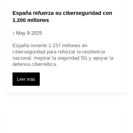
España refuerza su ciberseguridad con
1.200 millones
May 9 2025
España invierte 1.157 millones en
ciberseguridad para reforzar la resiliencia
nacional, mejorar la seguridad 5G y apoyar la
defensa cibernética.
Leer más