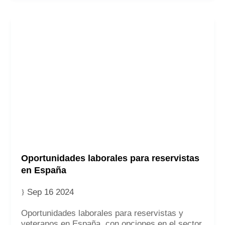
Oportunidades laborales para reservistas
en España
Sep 16 2024
Oportunidades laborales para reservistas y
veteranos en España, con opciones en el sector