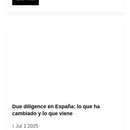
Due diligence en España: lo que ha
cambiado y lo que viene
Jul 1 2025