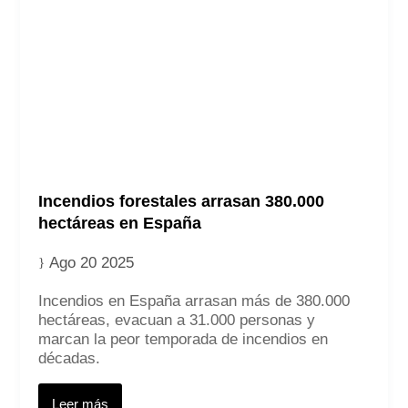
Incendios forestales arrasan 380.000
hectáreas en España
Ago 20 2025
Incendios en España arrasan más de 380.000
hectáreas, evacuan a 31.000 personas y
marcan la peor temporada de incendios en
décadas.
Leer más