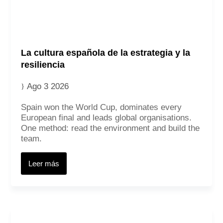
La cultura española de la estrategia y la
resiliencia
Ago 3 2026
Spain won the World Cup, dominates every
European final and leads global organisations.
One method: read the environment and build the
team.
Leer más