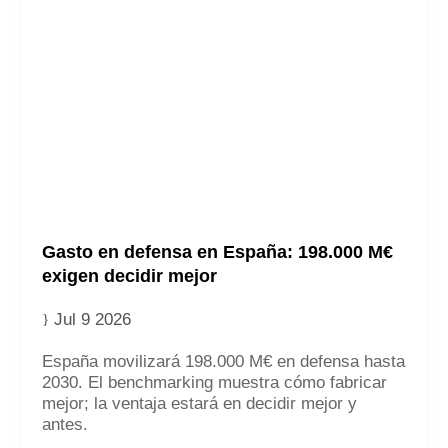
Gasto en defensa en España: 198.000 M€
exigen decidir mejor
Jul 9 2026
Contacto
España movilizará 198.000 M€ en defensa hasta
2030. El benchmarking muestra cómo fabricar
mejor; la ventaja estará en decidir mejor y
antes.