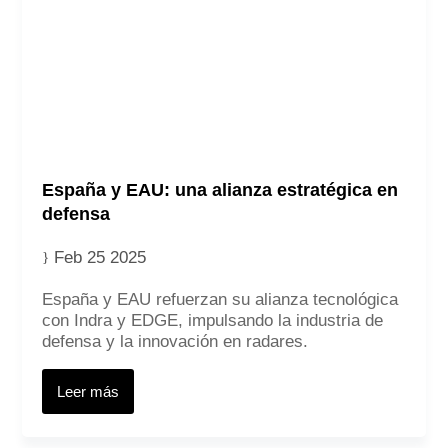
España y EAU: una alianza estratégica en
defensa
Feb 25 2025
España y EAU refuerzan su alianza tecnológica
con Indra y EDGE, impulsando la industria de
defensa y la innovación en radares.
Leer más