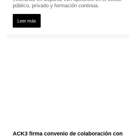
público, privado y formación continua.
Leer más
ACK3 firma convenio de colaboración con