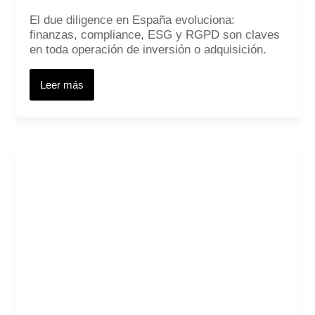
El due diligence en España evoluciona:
finanzas, compliance, ESG y RGPD son claves
en toda operación de inversión o adquisición.
Leer más