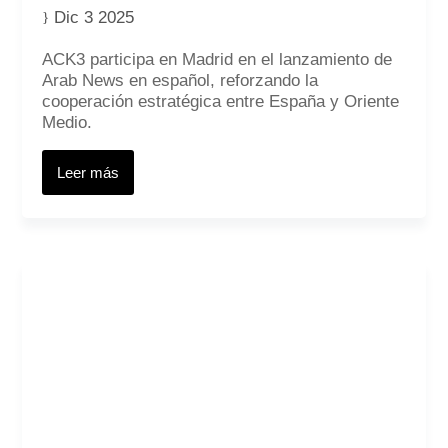
Dic 3 2025
ACK3 participa en Madrid en el lanzamiento de
Arab News en español, reforzando la
cooperación estratégica entre España y Oriente
Medio.
Leer más