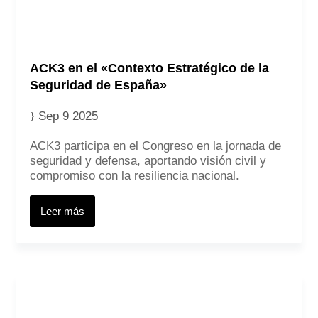
ACK3 en el «Contexto Estratégico de la
Seguridad de España»
Sep 9 2025
ACK3 participa en el Congreso en la jornada de
seguridad y defensa, aportando visión civil y
compromiso con la resiliencia nacional.
Leer más