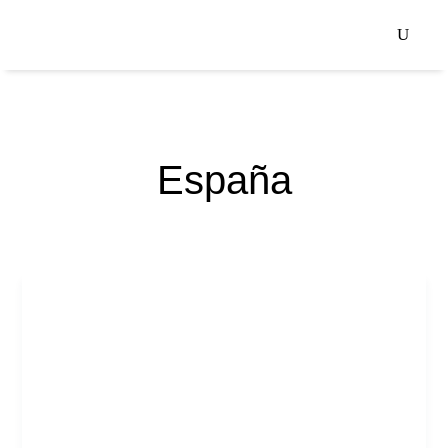
España