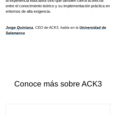
la experiencia educativa sino que también cierra la brecha
entre el conocimiento teórico y su implementación práctica en
entornos de alta exigencia.
Jorge Quintana
, CEO de ACK3, habla en la
Universidad de
Salamanca
Conoce más sobre ACK3