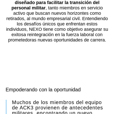
diseñado para facilitar la transición del
personal militar
, tanto miembros en servicio
activo que buscan nuevos horizontes como
retirados, al mundo empresarial civil. Entendiendo
los desafíos únicos que enfrentan estos
individuos, NEXO tiene como objetivo asegurar su
exitosa reintegración en la fuerza laboral con
prometedoras nuevas oportunidades de carrera.
Empoderando con la oportunidad
Muchos de los miembros del equipo
de ACK3 provienen de antecedentes
militares, encontrando un nuevo