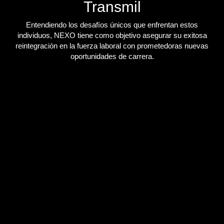
Transmil
Entendiendo los desafíos únicos que enfrentan estos
individuos, NEXO tiene como objetivo asegurar su exitosa
reintegración en la fuerza laboral con prometedoras nuevas
oportunidades de carrera.