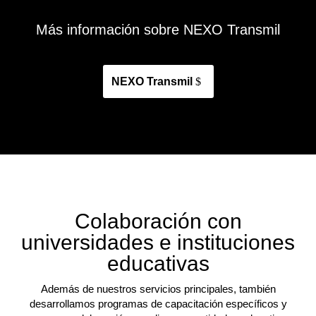
Más información sobre NEXO Transmil
NEXO Transmil
Colaboración con
universidades e instituciones
educativas
Además de nuestros servicios principales, también
desarrollamos programas de capacitación específicos y