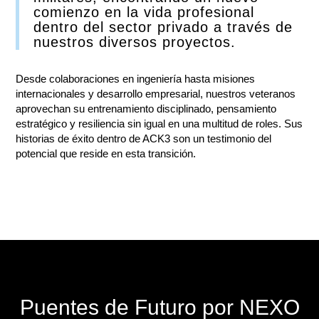
comienzo en la vida profesional
dentro del sector privado a través de
nuestros diversos proyectos.
Desde colaboraciones en ingeniería hasta misiones
internacionales y desarrollo empresarial, nuestros veteranos
aprovechan su entrenamiento disciplinado, pensamiento
estratégico y resiliencia sin igual en una multitud de roles. Sus
historias de éxito dentro de ACK3 son un testimonio del
potencial que reside en esta transición.
Puentes de Futuro por NEXO