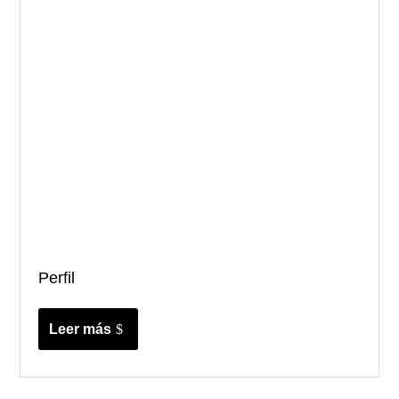
Perfil
Leer más