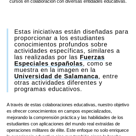
cursos en colaboración con diversas entidades educativas.
Estas iniciativas están diseñadas para
proporcionar a los estudiantes
conocimientos profundos sobre
actividades específicas, similares a
las realizadas por las
Fuerzas
Especiales españolas
, como se
muestra en la imagen en la
Universidad de Salamanca
, entre
otras actividades diferentes y
programas educativos.
A través de estas colaboraciones educativas, nuestro objetivo
es ofrecer conocimientos en campos especializados,
mejorando la comprensión práctica y las habilidades de los
estudiantes con aplicaciones del mundo real extraídas de
operaciones militares de élite. Este enfoque no solo enriquece