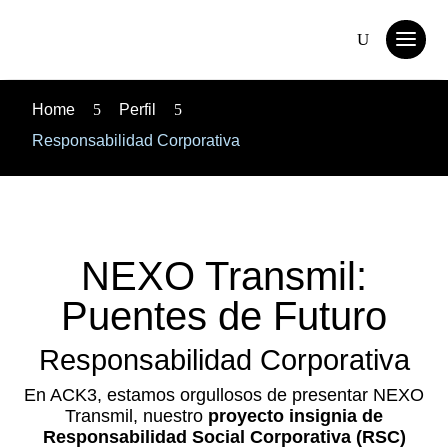
Home
5
Perfil
5
Responsabilidad Corporativa
NEXO Transmil:
Puentes de Futuro
Responsabilidad Corporativa
En ACK3, estamos orgullosos de presentar NEXO
Transmil, nuestro
proyecto insignia de
Responsabilidad Social Corporativa (RSC)