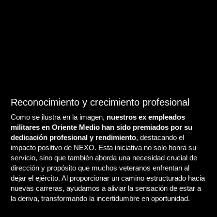
Reconocimiento y crecimiento profesional
Como se ilustra en la imagen,
nuestros ex empleados
militares en Oriente Medio han sido premiados por su
dedicación profesional y rendimiento
, destacando el
impacto positivo de NEXO. Esta iniciativa no solo honra su
servicio, sino que también aborda una necesidad crucial de
dirección y propósito que muchos veteranos enfrentan al
dejar el ejército. Al proporcionar un camino estructurado hacia
nuevas carreras, ayudamos a aliviar la sensación de estar a
la deriva, transformando la incertidumbre en oportunidad.