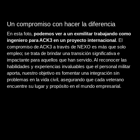
Un compromiso con hacer la diferencia
En esta foto,
podemos ver a un exmilitar trabajando como
ingeniero para ACK3 en un proyecto internacional
.
El
compromiso de ACK3 a través de NEXO es más que solo
empleo; se trata de brindar una transición significativa e
impactante para aquellos que han servido. Al reconocer las
habilidades y experiencias invaluables que el personal militar
aporta, nuestro objetivo es fomentar una integración sin
problemas en la vida civil, asegurando que cada veterano
encuentre su lugar y propósito en el mundo empresarial.