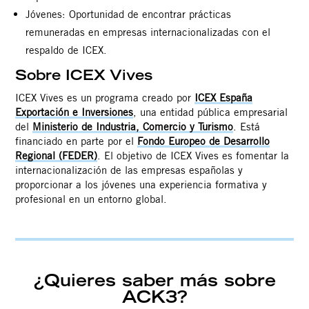
Jóvenes: Oportunidad de encontrar prácticas
remuneradas en empresas internacionalizadas con el
respaldo de ICEX.
Sobre ICEX Vives
ICEX Vives es un programa creado por
ICEX España
Exportación e Inversiones
, una entidad pública empresarial
del
Ministerio de Industria, Comercio y Turismo
. Está
financiado en parte por el
Fondo Europeo de Desarrollo
Regional (FEDER)
. El objetivo de ICEX Vives es fomentar la
internacionalización de las empresas españolas y
proporcionar a los jóvenes una experiencia formativa y
profesional en un entorno global.
¿Quieres saber más sobre
ACK3?