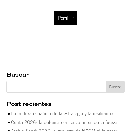
Perfil
Buscar
Post recientes
La cultura española de la estrategia y la resiliencia
Ceuta 2026: la defensa comienza antes de la fuerza
Arabia Saudí 2026: el reajuste de NEOM al inversor