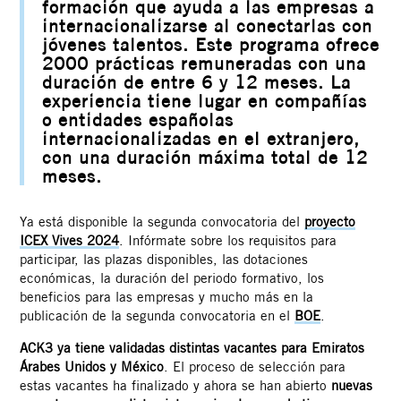
formación que ayuda a las empresas a
internacionalizarse al conectarlas con
jóvenes talentos. Este programa ofrece
2000 prácticas remuneradas con una
duración de entre 6 y 12 meses. La
experiencia tiene lugar en compañías
o entidades españolas
internacionalizadas en el extranjero,
con una duración máxima total de 12
meses.
Ya está disponible la segunda convocatoria del
proyecto
ICEX Vives 2024
. Infórmate sobre los requisitos para
participar, las plazas disponibles, las dotaciones
económicas, la duración del periodo formativo, los
beneficios para las empresas y mucho más en la
publicación de la segunda convocatoria en el
BOE
.
ACK3 ya tiene validadas distintas vacantes para Emiratos
Árabes Unidos y México
. El proceso de selección para
estas vacantes ha finalizado y ahora se han abierto
nuevas