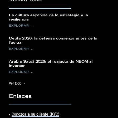
La cultura española de la estrategia y la
resiliencia
Ceuta 2026: la defensa comienza antes de la
fuerza
Arabia Saudí 2026: el reajuste de NEOM al
inversor
Ver todo
Enlaces
⦁
Conozca a su cliente (KYC)