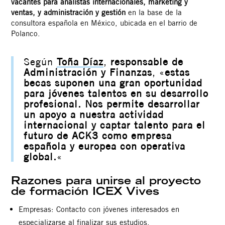
vacantes para analistas internacionales, marketing y
ventas, y administración y gestión
en la base de la
consultora española en México, ubicada en el barrio de
Polanco.
Según
Toña Díaz
,
responsable de
Administración y Finanzas
, «
estas
becas suponen una gran oportunidad
para jóvenes talentos en su desarrollo
profesional. Nos permite desarrollar
un apoyo a nuestra actividad
internacional y captar talento para el
futuro de ACK3 como empresa
española y europea con operativa
global.
«
Razones para unirse al proyecto
de formación ICEX Vives
Empresas: Contacto con jóvenes interesados en
especializarse al finalizar sus estudios.