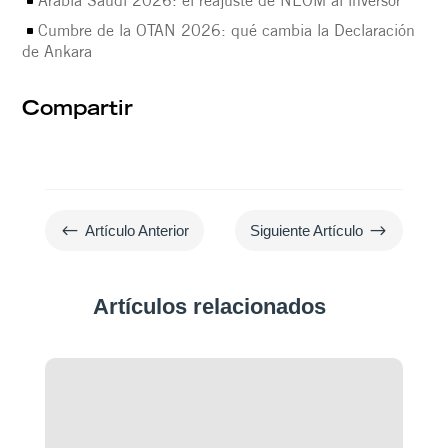
Cumbre de la OTAN 2026: qué cambia la Declaración
de Ankara
Compartir
#
$
Artículo Anterior
Siguiente Artículo
Artículos relacionados