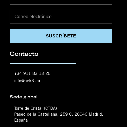
SUSCRÍBETE
Contacto
+34 911 83 13 25
info@ack3.eu
Sede global
Torre de Cristal (CTBA)
Paseo de la Castellana, 259 C, 28046 Madrid,
España