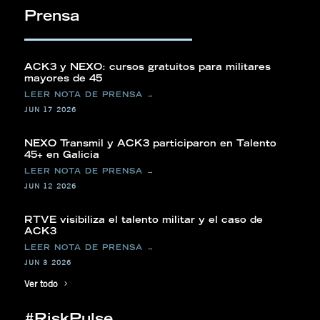
Prensa
ACK3 y NEXO: cursos gratuitos para militares
mayores de 45
JUN 17 2026
NEXO Transmil y ACK3 participaron en Talento
45+ en Galicia
JUN 12 2026
RTVE visibiliza el talento militar y el caso de
ACK3
JUN 3 2026
Ver todo
#RiskPulse