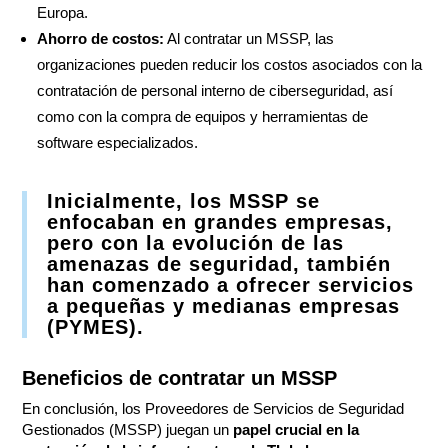
Europa.
Ahorro de costos:
Al contratar un MSSP, las
organizaciones pueden reducir los costos asociados con la
contratación de personal interno de ciberseguridad, así
como con la compra de equipos y herramientas de
software especializados.
Inicialmente, los MSSP se
enfocaban en grandes empresas,
pero con la evolución de las
amenazas de seguridad, también
han comenzado a ofrecer servicios
a pequeñas y medianas empresas
(PYMES).
Beneficios de contratar un MSSP
En conclusión, los Proveedores de Servicios de Seguridad
Gestionados (MSSP) juegan un
papel crucial en la