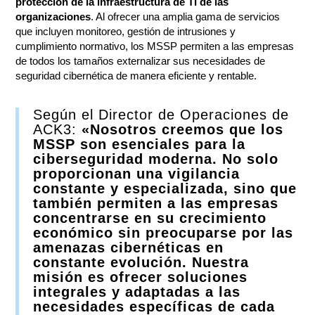
protección de la infraestructura de TI de las
organizaciones
. Al ofrecer una amplia gama de servicios
que incluyen monitoreo, gestión de intrusiones y
cumplimiento normativo, los MSSP permiten a las empresas
de todos los tamaños externalizar sus necesidades de
seguridad cibernética de manera eficiente y rentable.
Según el Director de Operaciones de
ACK3:
«Nosotros creemos que los
MSSP son esenciales para la
ciberseguridad moderna. No solo
proporcionan una vigilancia
constante y especializada, sino que
también permiten a las empresas
concentrarse en su crecimiento
económico sin preocuparse por las
amenazas cibernéticas en
constante evolución. Nuestra
misión es ofrecer soluciones
integrales y adaptadas a las
necesidades específicas de cada