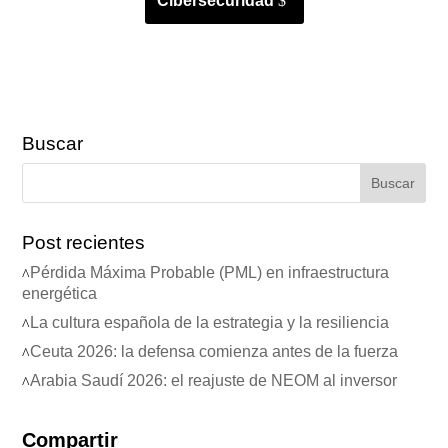
Cibersecuridad
Buscar
Post recientes
Pérdida Máxima Probable (PML) en infraestructura
energética
La cultura española de la estrategia y la resiliencia
Ceuta 2026: la defensa comienza antes de la fuerza
Arabia Saudí 2026: el reajuste de NEOM al inversor
Compartir