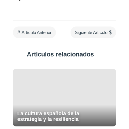
#
$
Artículo Anterior
Siguiente Artículo
Artículos relacionados
La cultura española de la
estrategia y la resiliencia