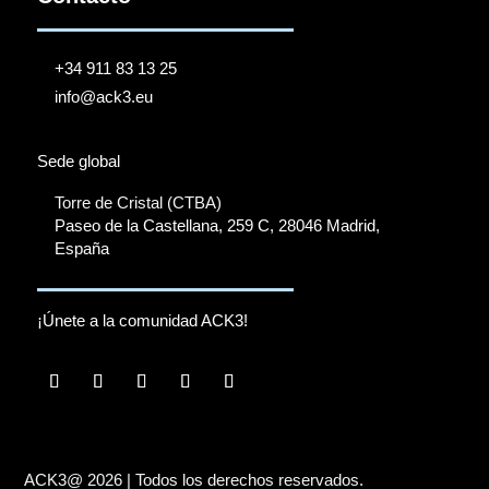
+34 911 83 13 25
info@ack3.eu
Sede global
Torre de Cristal (CTBA)
Paseo de la Castellana, 259 C, 28046 Madrid,
España
¡Únete a la comunidad ACK3!
ACK3@ 2026 | Todos los derechos reservados.