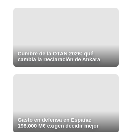
Cumbre de la OTAN 2026: qué
cambia la Declaración de Ankara
Gasto en defensa en España:
198.000 M€ exigen decidir mejor