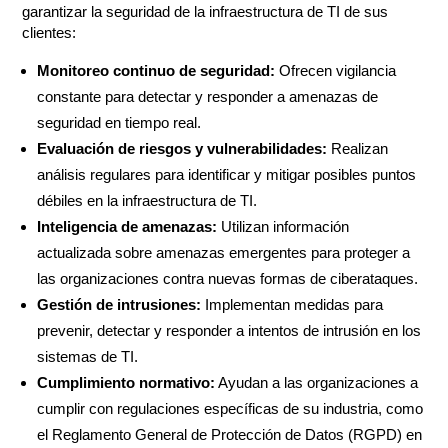
garantizar la seguridad de la infraestructura de TI de sus
clientes:
Monitoreo continuo de seguridad:
Ofrecen vigilancia
constante para detectar y responder a amenazas de
seguridad en tiempo real.
Evaluación de riesgos y vulnerabilidades:
Realizan
análisis regulares para identificar y mitigar posibles puntos
débiles en la infraestructura de TI.
Inteligencia de amenazas:
Utilizan información
actualizada sobre amenazas emergentes para proteger a
las organizaciones contra nuevas formas de ciberataques.
Gestión de intrusiones:
Implementan medidas para
prevenir, detectar y responder a intentos de intrusión en los
sistemas de TI.
Cumplimiento normativo:
Ayudan a las organizaciones a
cumplir con regulaciones específicas de su industria, como
el Reglamento General de Protección de Datos (RGPD) en