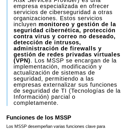
empresa especializada en ofrecer
servicios de ciberseguridad a otras
organizaciones. Estos servicios
incluyen
monitoreo y gestión de la
seguridad cibernética, protección
contra virus y correo no deseado,
detección de intrusos,
administración de firewalls y
gestión de redes privadas virtuales
(VPN)
. Los MSSP se encargan de la
implementación, modificación y
actualización de sistemas de
seguridad, permitiendo a las
empresas externalizar sus funciones
de seguridad de TI (Tecnologías de la
Información) parcial o
completamente.
Funciones de los MSSP
Los MSSP desempeñan varias funciones clave para