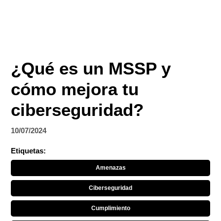
¿Qué es un MSSP y
cómo mejora tu
ciberseguridad?
10/07/2024
Etiquetas:
Amenazas
Ciberseguridad
Cumplimiento