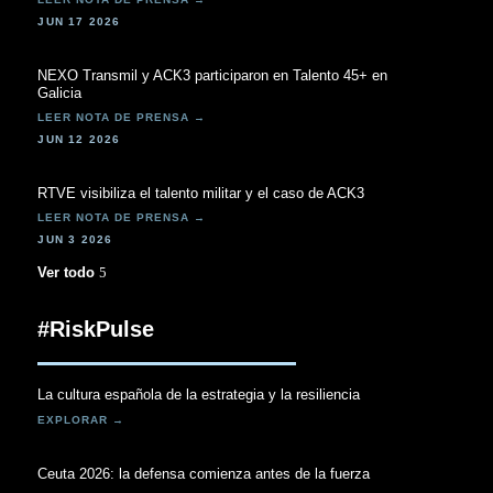
JUN 17 2026
NEXO Transmil y ACK3 participaron en Talento 45+ en
Galicia
JUN 12 2026
RTVE visibiliza el talento militar y el caso de ACK3
JUN 3 2026
Ver todo
#RiskPulse
La cultura española de la estrategia y la resiliencia
Ceuta 2026: la defensa comienza antes de la fuerza