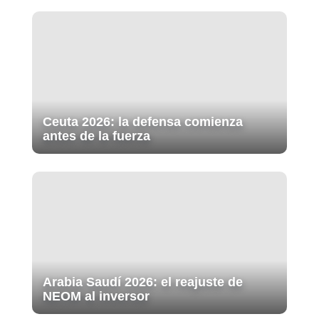
Ceuta 2026: la defensa comienza
antes de la fuerza
Arabia Saudí 2026: el reajuste de
NEOM al inversor