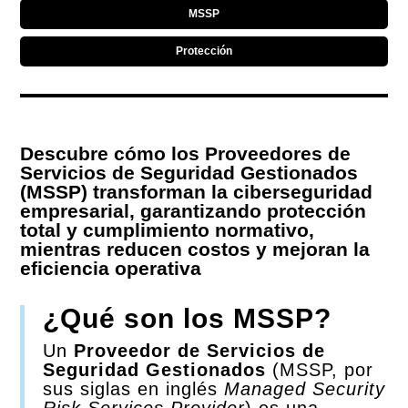
MSSP
Protección
Descubre cómo los Proveedores de
Servicios de Seguridad Gestionados
(MSSP) transforman la ciberseguridad
empresarial, garantizando protección
total y cumplimiento normativo,
mientras reducen costos y mejoran la
eficiencia operativa
¿Qué son los MSSP?
Un
Proveedor de Servicios de
Seguridad Gestionados
(MSSP, por
sus siglas en inglés
Managed Security
Risk Services Provider
) es una