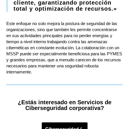
cliente, garantizando protección
total y optimización de recursos.»
Este enfoque no solo mejora la postura de seguridad de las
organizaciones, sino que también les permite concentrarse
en sus actividades principales para no perder energías y
tiempo a nivel interno trabajando contra las amenazas
cibernéticas en constante evolución. La colaboración con un
MSSP puede ser especialmente beneficiosa para las PYMES
y grandes empresas, que a menudo carecen de los recursos
necesarios para mantener una seguridad robusta
internamente.
¿Estás interesado en Servicios de
Ciberseguridad corporativa?