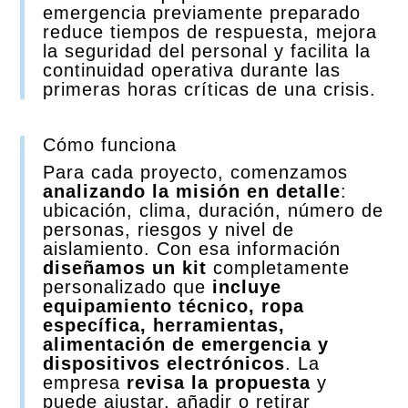
emergencia previamente preparado
reduce tiempos de respuesta, mejora
la seguridad del personal y facilita la
continuidad operativa durante las
primeras horas críticas de una crisis.
Cómo funciona
Para cada proyecto, comenzamos
analizando la misión en detalle
:
ubicación, clima, duración, número de
personas, riesgos y nivel de
aislamiento. Con esa información
diseñamos un kit
completamente
personalizado que
incluye
equipamiento técnico, ropa
específica, herramientas,
alimentación de emergencia y
dispositivos electrónicos
. La
empresa
revisa la propuesta
y
puede ajustar, añadir o retirar