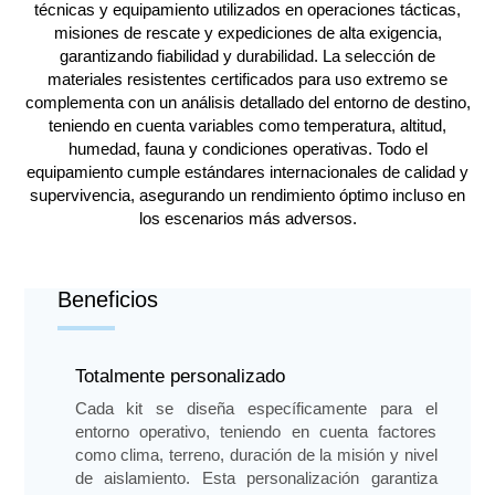
técnicas y equipamiento utilizados en operaciones tácticas,
misiones de rescate y expediciones de alta exigencia,
garantizando fiabilidad y durabilidad. La selección de
materiales resistentes certificados para uso extremo se
complementa con un análisis detallado del entorno de destino,
teniendo en cuenta variables como temperatura, altitud,
humedad, fauna y condiciones operativas. Todo el
equipamiento cumple estándares internacionales de calidad y
supervivencia, asegurando un rendimiento óptimo incluso en
los escenarios más adversos.
Beneficios
Totalmente personalizado
Cada kit se diseña específicamente para el
entorno operativo, teniendo en cuenta factores
como clima, terreno, duración de la misión y nivel
de aislamiento. Esta personalización garantiza