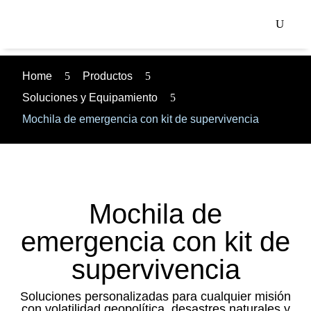
Home
5
Productos
5
Soluciones y Equipamiento
5
Mochila de emergencia con kit de supervivencia
Mochila de
emergencia con kit de
supervivencia
Soluciones personalizadas para cualquier misión
con volatilidad geopolítica, desastres naturales y