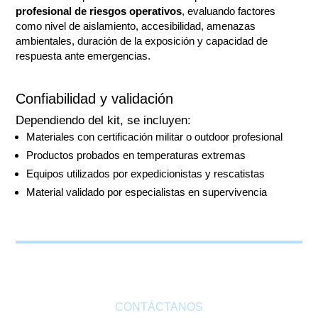
profesional de riesgos operativos
, evaluando factores
como nivel de aislamiento, accesibilidad, amenazas
ambientales, duración de la exposición y capacidad de
respuesta ante emergencias.
Confiabilidad y validación
Dependiendo del kit, se incluyen:
Materiales con certificación militar o outdoor profesional
Productos probados en temperaturas extremas
Equipos utilizados por expedicionistas y rescatistas
Material validado por especialistas en supervivencia
CONTÁCTANOS