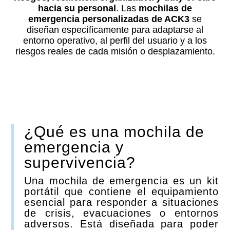
hacia su personal
. Las
mochilas de
emergencia personalizadas de ACK3
se
diseñan específicamente para adaptarse al
entorno operativo, al perfil del usuario y a los
riesgos reales de cada misión o desplazamiento.
¿Qué es una mochila de
emergencia y
supervivencia?
Una mochila de emergencia es un kit
portátil que contiene el equipamiento
esencial para responder a situaciones
de crisis, evacuaciones o entornos
adversos. Está diseñada para poder