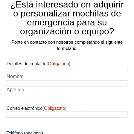
¿Está interesado en adquirir
o personalizar mochilas de
emergencia para su
organización o equipo?
Ponte en contacto con nosotros completando el siguiente
formulario:
Detalles de contacto
(Obligatorio)
Nombre
Apellido
Correo electrónico
(Obligatorio)
Teléfono (opcional)