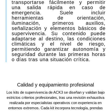
transportarse fácilmente y permitir
una salida rápida en caso de
emergencia. Suele incluir
herramientas de orientación,
iluminación, primeros auxilios,
señalización y elementos básicos de
supervivencia. Su contenido puede
adaptarse al destino, las condiciones
climáticas y el nivel de riesgo,
permitiendo garantizar autonomía y
seguridad durante las primeras horas
o días tras una situación crítica.
Calidad y equipamiento profesional
Los kits de supervivencia de ACK3 se diseñan y validan bajo
estrictos criterios profesionales, tras una revisión exhaustiva
realizada por especialistas operativos con experiencia en
entornos extremos. Cada kit incorpora tecnología, prendas