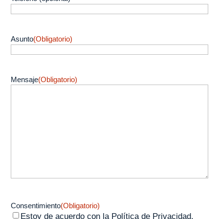
Asunto
(Obligatorio)
Mensaje
(Obligatorio)
Consentimiento
(Obligatorio)
Estoy de acuerdo con la Política de Privacidad.