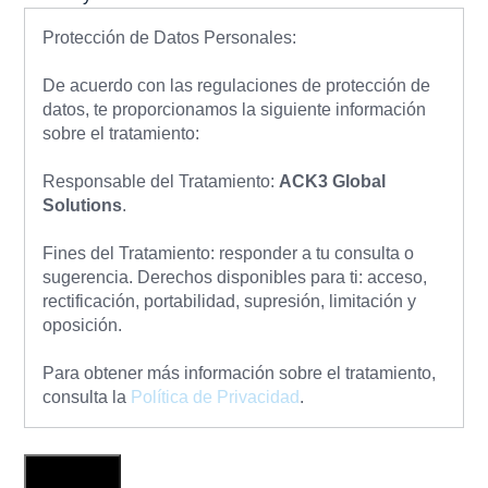
Protección de Datos Personales:
De acuerdo con las regulaciones de protección de
datos, te proporcionamos la siguiente información
sobre el tratamiento:
Responsable del Tratamiento:
ACK3 Global
Solutions
.
Fines del Tratamiento: responder a tu consulta o
sugerencia. Derechos disponibles para ti: acceso,
rectificación, portabilidad, supresión, limitación y
oposición.
Para obtener más información sobre el tratamiento,
consulta la
Política de Privacidad
.