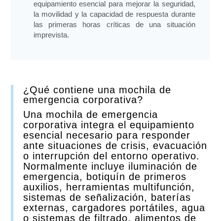
equipamiento esencial para mejorar la seguridad,
la movilidad y la capacidad de respuesta durante
las primeras horas críticas de una situación
imprevista.
¿Qué contiene una mochila de
emergencia corporativa?
Una mochila de emergencia
corporativa integra el equipamiento
esencial necesario para responder
ante situaciones de crisis, evacuación
o interrupción del entorno operativo.
Normalmente incluye iluminación de
emergencia, botiquín de primeros
auxilios, herramientas multifunción,
sistemas de señalización, baterías
externas, cargadores portátiles, agua
o sistemas de filtrado, alimentos de