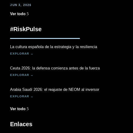
JUN 3, 2026
Ver todo
#RiskPulse
La cultura española de la estrategia y la resiliencia
Ceuta 2026: la defensa comienza antes de la fuerza
Arabia Saudí 2026: el reajuste de NEOM al inversor
Ver todo
Enlaces