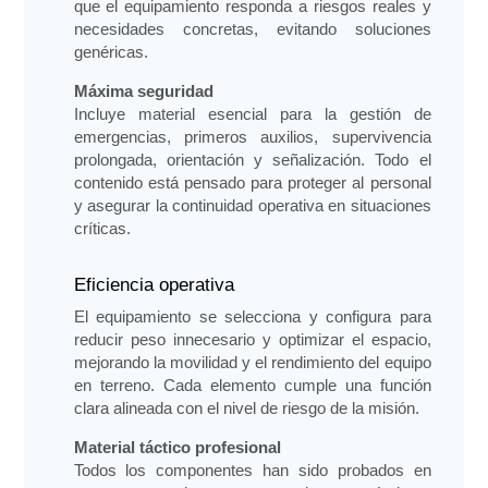
que el equipamiento responda a riesgos reales y
necesidades concretas, evitando soluciones
genéricas.
Máxima seguridad
Incluye material esencial para la gestión de
emergencias, primeros auxilios, supervivencia
prolongada, orientación y señalización. Todo el
contenido está pensado para proteger al personal
y asegurar la continuidad operativa en situaciones
críticas.
Eficiencia operativa
El equipamiento se selecciona y configura para
reducir peso innecesario y optimizar el espacio,
mejorando la movilidad y el rendimiento del equipo
en terreno. Cada elemento cumple una función
clara alineada con el nivel de riesgo de la misión.
Material táctico profesional
Todos los componentes han sido probados en