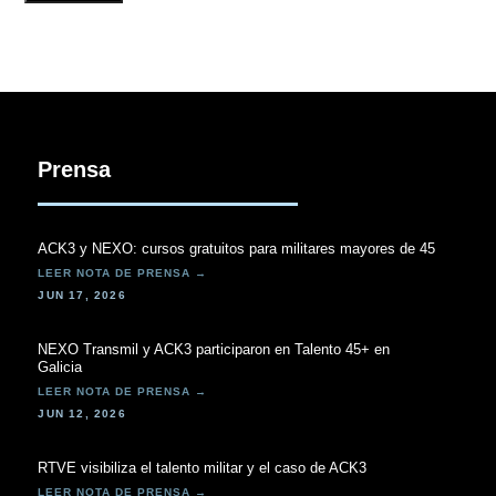
Prensa
ACK3 y NEXO: cursos gratuitos para militares mayores de 45
JUN 17, 2026
NEXO Transmil y ACK3 participaron en Talento 45+ en
Galicia
JUN 12, 2026
RTVE visibiliza el talento militar y el caso de ACK3