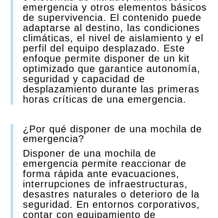
emergencia y otros elementos básicos
de supervivencia. El contenido puede
adaptarse al destino, las condiciones
climáticas, el nivel de aislamiento y el
perfil del equipo desplazado. Este
enfoque permite disponer de un kit
optimizado que garantice autonomía,
seguridad y capacidad de
desplazamiento durante las primeras
horas críticas de una emergencia.
¿Por qué disponer de una mochila de
emergencia?
Disponer de una mochila de
emergencia permite reaccionar de
forma rápida ante evacuaciones,
interrupciones de infraestructuras,
desastres naturales o deterioro de la
seguridad. En entornos corporativos,
contar con equipamiento de