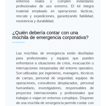
entornos reales y cumplen estándares
profesionales de uso extremo. El kit integra
material empleado en operaciones tácticas,
rescate y expediciones, garantizando fiabilidad,
resistencia y durabilidad.
¿Quién debería contar con una
mochila de emergencia corporativa?
Las mochilas de emergencia están diseñadas
para profesionales y equipos que pueden
enfrentarse a situaciones de crisis, evacuación o
interrupciones inesperadas del entorno operativo.
Son utilizadas por ingenieros, managers, técnicos
de campo, personal de seguridad, equipos de
operaciones, consultores desplazados, personal
humanitario, investigadores, responsables de
proyectos internacionales y profesionales que
trabajan o viajan en entornos complejos. Disponer
de una mochila de emergencia permite contar con