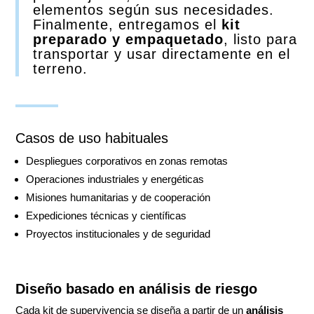
elementos según sus necesidades.
Finalmente, entregamos el
kit
preparado y empaquetado
, listo para
transportar y usar directamente en el
terreno.
Casos de uso habituales
Despliegues corporativos en zonas remotas
Operaciones industriales y energéticas
Misiones humanitarias y de cooperación
Expediciones técnicas y científicas
Proyectos institucionales y de seguridad
Diseño basado en análisis de riesgo
Cada kit de supervivencia se diseña a partir de un
análisis