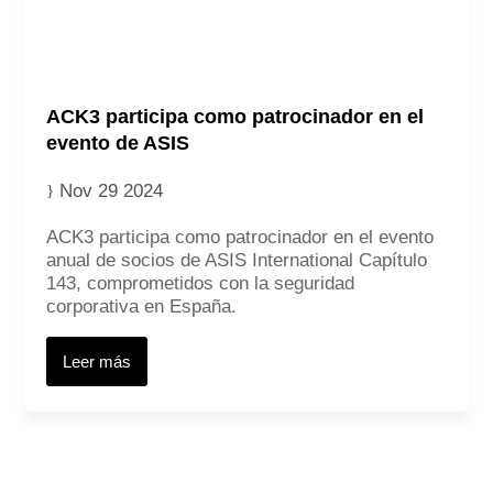
ACK3 participa como patrocinador en el
evento de ASIS
Nov 29 2024
ACK3 participa como patrocinador en el evento
anual de socios de ASIS International Capítulo
143, comprometidos con la seguridad
corporativa en España.
Leer más