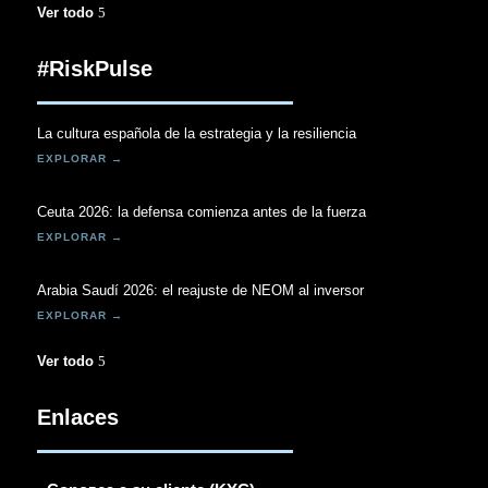
Ver todo
#RiskPulse
La cultura española de la estrategia y la resiliencia
Ceuta 2026: la defensa comienza antes de la fuerza
Arabia Saudí 2026: el reajuste de NEOM al inversor
Ver todo
Enlaces