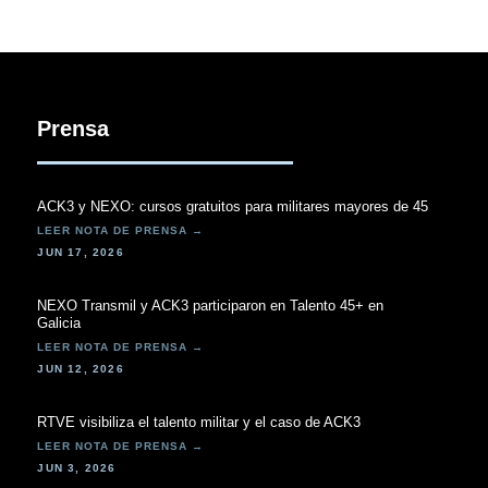
Prensa
ACK3 y NEXO: cursos gratuitos para militares mayores de 45
JUN 17, 2026
NEXO Transmil y ACK3 participaron en Talento 45+ en
Galicia
JUN 12, 2026
RTVE visibiliza el talento militar y el caso de ACK3
JUN 3, 2026