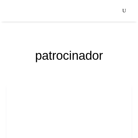
patrocinador