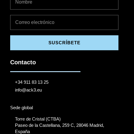
SUSCRÍBETE
Contacto
+34 911 83 13 25
info@ack3.eu
Sede global
Torre de Cristal (CTBA)
Paseo de la Castellana, 259 C, 28046 Madrid,
España