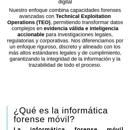
digital
Nuestro enfoque combina capacidades forenses
avanzadas con
Technical Exploitation
Operations (TEO)
, permitiendo transformar datos
complejos en
evidencia válida e inteligencia
accionable
para investigaciones legales,
regulatorias y corporativas. Nos diferenciamos por
un enfoque riguroso, discreto y alineado con los
más altos estándares legales y de cumplimiento,
garantizando la integridad de la información y la
trazabilidad de todo el proceso.
¿Qué es la informática
forense móvil?
La informática forense móvil