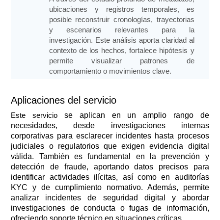
ubicaciones y registros temporales, es
posible reconstruir cronologías, trayectorias
y escenarios relevantes para la
investigación. Este análisis aporta claridad al
contexto de los hechos, fortalece hipótesis y
permite visualizar patrones de
comportamiento o movimientos clave.
Aplicaciones del servicio
Este servicio
se aplican en un amplio rango de
necesidades, desde investigaciones internas
corporativas para esclarecer incidentes hasta procesos
judiciales o regulatorios que exigen evidencia digital
válida. También es fundamental en la prevención y
detección de fraude, aportando datos precisos para
identificar actividades ilícitas, así como en auditorías
KYC y de cumplimiento normativo. Además, permite
analizar incidentes de seguridad digital y abordar
investigaciones de conducta o fugas de información,
ofreciendo soporte técnico en situaciones críticas.