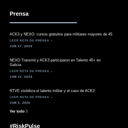
Prensa
ACK3 y NEXO: cursos gratuitos para militares mayores de 45
JUN 17, 2026
NEXO Transmil y ACK3 participaron en Talento 45+ en
Galicia
JUN 12, 2026
RTVE visibiliza el talento militar y el caso de ACK3
JUN 3, 2026
Ver todo
#RiskPulse