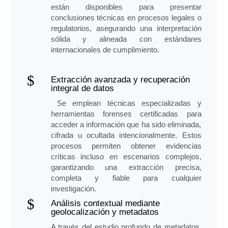
están disponibles para presentar
conclusiones técnicas en procesos legales o
regulatorios, asegurando una interpretación
sólida y alineada con estándares
internacionales de cumplimiento.
$
Extracción avanzada y recuperación
integral de datos
Se emplean técnicas especializadas y
herramientas forenses certificadas para
acceder a información que ha sido eliminada,
cifrada u ocultada intencionalmente. Estos
procesos permiten obtener evidencias
críticas incluso en escenarios complejos,
garantizando una extracción precisa,
completa y fiable para cualquier
investigación.
$
Análisis contextual mediante
geolocalización y metadatos
A través del estudio profundo de metadatos,