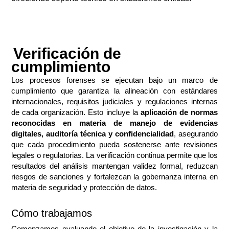
Verificación de
cumplimiento
Los procesos forenses se ejecutan bajo un marco de
cumplimiento que garantiza la alineación con estándares
internacionales, requisitos judiciales y regulaciones internas
de cada organización. Esto incluye la
aplicación de normas
reconocidas en materia de manejo de evidencias
digitales, auditoría técnica y confidencialidad
, asegurando
que cada procedimiento pueda sostenerse ante revisiones
legales o regulatorias. La verificación continua permite que los
resultados del análisis mantengan validez formal, reduzcan
riesgos de sanciones y fortalezcan la gobernanza interna en
materia de seguridad y protección de datos.
Cómo trabajamos
Comenzamos evaluando el objetivo de la investigación y la