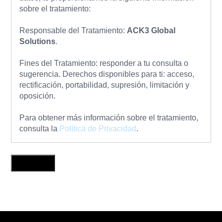
sobre el tratamiento:
Responsable del Tratamiento:
ACK3 Global
Solutions
.
Fines del Tratamiento: responder a tu consulta o
sugerencia. Derechos disponibles para ti: acceso,
rectificación, portabilidad, supresión, limitación y
oposición.
Para obtener más información sobre el tratamiento,
consulta la
Política de Privacidad
.