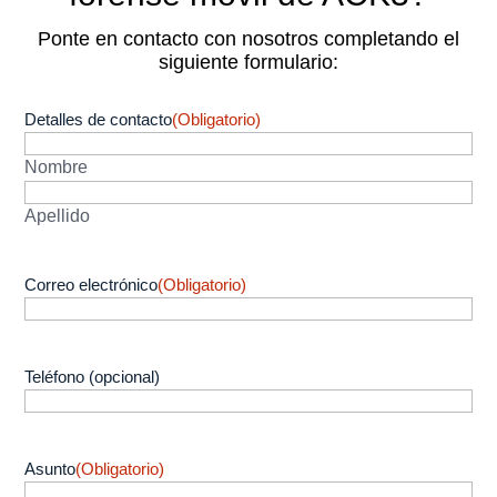
Ponte en contacto con nosotros completando el
siguiente formulario:
Detalles de contacto
(Obligatorio)
Nombre
Apellido
Correo electrónico
(Obligatorio)
Teléfono (opcional)
Asunto
(Obligatorio)