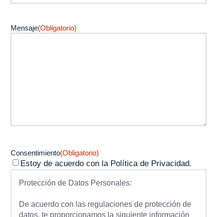
Mensaje
(Obligatorio)
Consentimiento
(Obligatorio)
Estoy de acuerdo con la Política de Privacidad.
Protección de Datos Personales:
De acuerdo con las regulaciones de protección de
datos, te proporcionamos la siguiente información