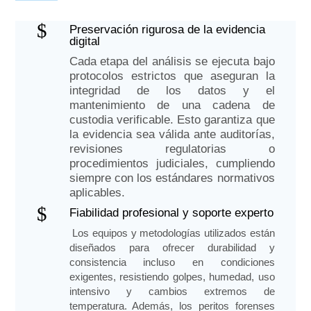
$
Preservación rigurosa de la evidencia
digital
Cada etapa del análisis se ejecuta bajo
protocolos estrictos que aseguran la
integridad de los datos y el
mantenimiento de una cadena de
custodia verificable. Esto garantiza que
la evidencia sea válida ante auditorías,
revisiones regulatorias o
procedimientos judiciales, cumpliendo
siempre con los estándares normativos
aplicables.
$
Fiabilidad profesional y soporte experto
Los equipos y metodologías utilizados están
diseñados para ofrecer durabilidad y
consistencia incluso en condiciones
exigentes, resistiendo golpes, humedad, uso
intensivo y cambios extremos de
temperatura. Además, los peritos forenses