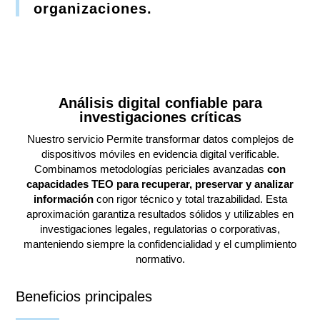
organizaciones.
Análisis digital confiable para
investigaciones críticas
Nuestro servicio Permite transformar datos complejos de
dispositivos móviles en evidencia digital verificable.
Combinamos metodologías periciales avanzadas
con
capacidades TEO para recuperar, preservar y analizar
información
con rigor técnico y total trazabilidad. Esta
aproximación garantiza resultados sólidos y utilizables en
investigaciones legales, regulatorias o corporativas,
manteniendo siempre la confidencialidad y el cumplimiento
normativo.
Beneficios principales