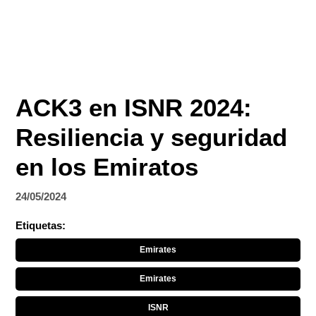
ACK3 en ISNR 2024:
Resiliencia y seguridad
en los Emiratos
24/05/2024
Etiquetas:
Emirates
Emirates
ISNR