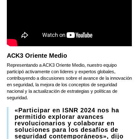
ACK3 Oriente Medio
Representando a ACK3 Oriente Medio, nuestro equipo
participó activamente con líderes y expertos globales,
contribuyendo a discusiones sobre el avance de la innovación
en seguridad, la mejora de los conceptos de seguridad
nacional y la actualización de estrategias y políticas de
seguridad.
«Participar en ISNR 2024 nos ha
permitido explorar avances
revolucionarios y colaborar en
soluciones para los desafíos de
seguridad contemporáneos», dijo