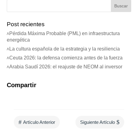
Post recientes
Pérdida Máxima Probable (PML) en infraestructura
energética
La cultura española de la estrategia y la resiliencia
Ceuta 2026: la defensa comienza antes de la fuerza
Arabia Saudí 2026: el reajuste de NEOM al inversor
Compartir
#
$
Artículo Anterior
Siguiente Artículo