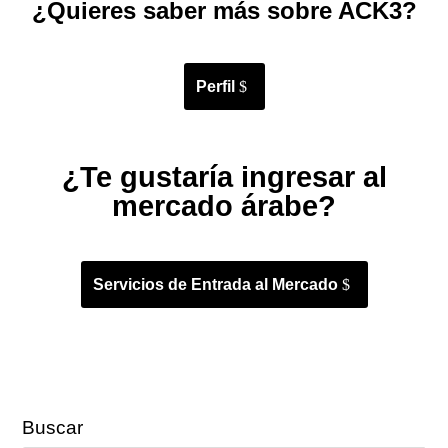
¿Quieres saber más sobre ACK3?
Perfil
¿Te gustaría ingresar al
mercado árabe?
Servicios de Entrada al Mercado
Buscar