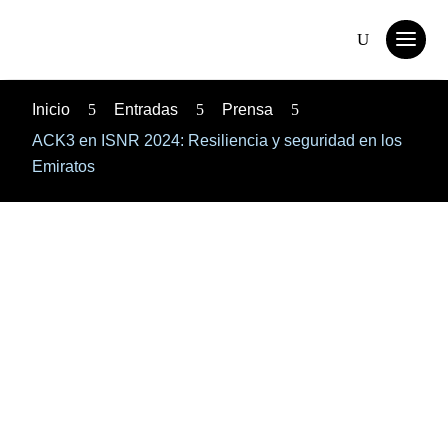
Inicio
5
Entradas
5
Prensa
5
ACK3 en ISNR 2024: Resiliencia y seguridad en los
Emiratos