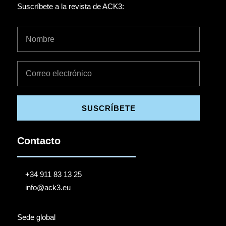
Suscríbete a la revista de ACK3:
SUSCRÍBETE
Contacto
+34 911 83 13 25
info@ack3.eu
Sede global