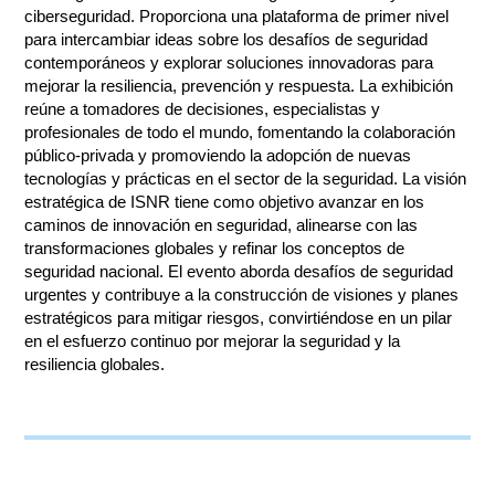
ciberseguridad. Proporciona una plataforma de primer nivel
para intercambiar ideas sobre los desafíos de seguridad
contemporáneos y explorar soluciones innovadoras para
mejorar la resiliencia, prevención y respuesta. La exhibición
reúne a tomadores de decisiones, especialistas y
profesionales de todo el mundo, fomentando la colaboración
público-privada y promoviendo la adopción de nuevas
tecnologías y prácticas en el sector de la seguridad. La visión
estratégica de ISNR tiene como objetivo avanzar en los
caminos de innovación en seguridad, alinearse con las
transformaciones globales y refinar los conceptos de
seguridad nacional. El evento aborda desafíos de seguridad
urgentes y contribuye a la construcción de visiones y planes
estratégicos para mitigar riesgos, convirtiéndose en un pilar
en el esfuerzo continuo por mejorar la seguridad y la
resiliencia globales.