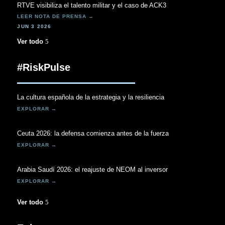
RTVE visibiliza el talento militar y el caso de ACK3
JUN 3 2026
Ver todo
#RiskPulse
La cultura española de la estrategia y la resiliencia
Ceuta 2026: la defensa comienza antes de la fuerza
Arabia Saudí 2026: el reajuste de NEOM al inversor
Ver todo