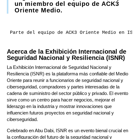
un miembro del equipo de ACK3
Oriente Medio.
Parte del equipo de ACK3 Oriente Medio en ISNR
Acerca de la Exhibición Internacional de
Seguridad Nacional y Resiliencia (ISNR)
La Exhibición Internacional de Seguridad Nacional y
Resiliencia (ISNR) es la plataforma más confiable del Medio
Oriente para reunir a funcionarios de seguridad nacional y
ciberseguridad, compradores y partes interesadas de la
cadena de suministro del sector público y privado. El evento
sirve como un centro para hacer negocios, mejorar el
liderazgo en la industria y mostrar innovaciones que
influencien futuros proyectos en seguridad nacional y
ciberseguridad.
Celebrado en Abu Dabi, ISNR es un evento bienal crucial en
la configuración del futuro de la seguridad nacional y