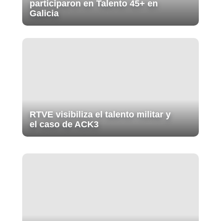
participaron en Talento 45+ en
Galicia
RTVE visibiliza el talento militar y
el caso de ACK3