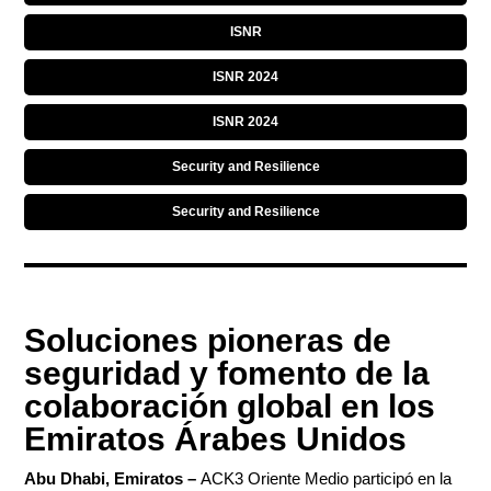
ISNR
ISNR 2024
ISNR 2024
Security and Resilience
Security and Resilience
Soluciones pioneras de
seguridad y fomento de la
colaboración global en los
Emiratos Árabes Unidos
Abu Dhabi, Emiratos –
ACK3 Oriente Medio participó en la