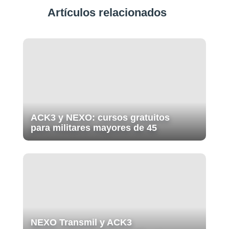
Artículos relacionados
ACK3 y NEXO: cursos gratuitos
para militares mayores de 45
NEXO Transmil y ACK3