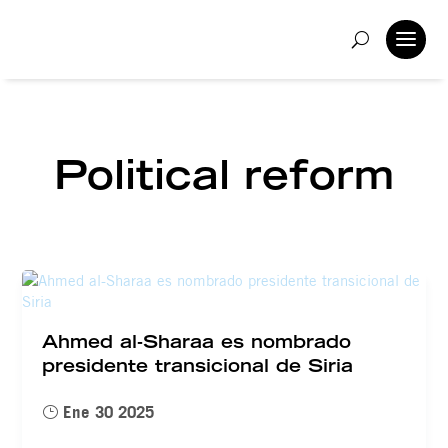
Political reform
Ahmed al-Sharaa es nombrado
presidente transicional de Siria
Ene 30 2025