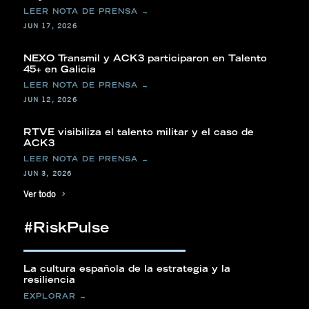
JUN 17, 2026
NEXO Transmil y ACK3 participaron en Talento
45+ en Galicia
JUN 12, 2026
RTVE visibiliza el talento militar y el caso de
ACK3
JUN 3, 2026
Ver todo
#RiskPulse
La cultura española de la estrategia y la
resiliencia