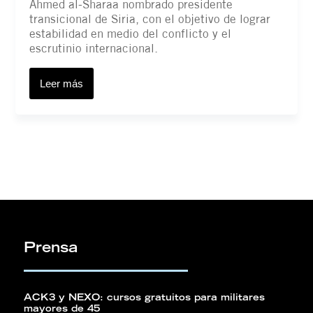
Ahmed al-Sharaa nombrado presidente
transicional de Siria, con el objetivo de lograr
estabilidad en medio del conflicto y el
escrutinio internacional.
Leer más
Contacto
Prensa
ACK3 y NEXO: cursos gratuitos para militares
mayores de 45