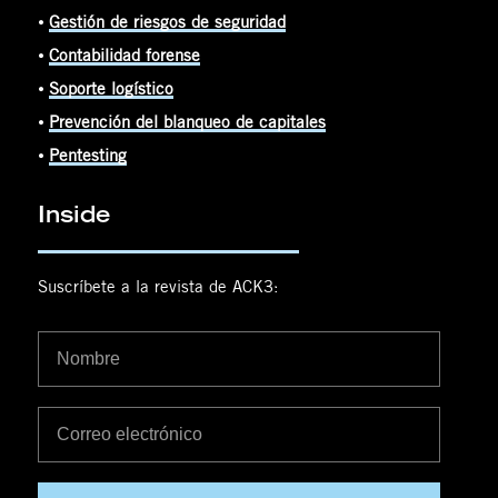
⦁
Gestión de riesgos de seguridad
⦁
Contabilidad forense
⦁
Soporte logístico
⦁
Prevención del blanqueo de capitales
⦁
Pentesting
Inside
Suscríbete a la revista de ACK3: