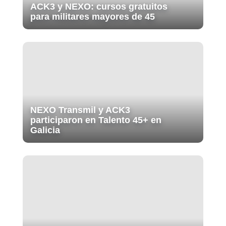
ACK3 y NEXO: cursos gratuitos
para militares mayores de 45
NEXO Transmil y ACK3
participaron en Talento 45+ en
Galicia