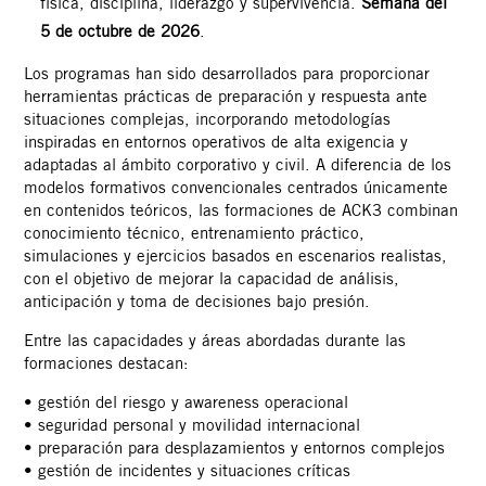
física, disciplina, liderazgo y supervivencia.
Semana del
5 de octubre de 2026
.
Los programas han sido desarrollados para proporcionar
herramientas prácticas de preparación y respuesta ante
situaciones complejas, incorporando metodologías
inspiradas en entornos operativos de alta exigencia y
adaptadas al ámbito corporativo y civil. A diferencia de los
modelos formativos convencionales centrados únicamente
en contenidos teóricos, las formaciones de ACK3 combinan
conocimiento técnico, entrenamiento práctico,
simulaciones y ejercicios basados en escenarios realistas,
con el objetivo de mejorar la capacidad de análisis,
anticipación y toma de decisiones bajo presión.
Entre las capacidades y áreas abordadas durante las
formaciones destacan:
• gestión del riesgo y awareness operacional
• seguridad personal y movilidad internacional
• preparación para desplazamientos y entornos complejos
• gestión de incidentes y situaciones críticas