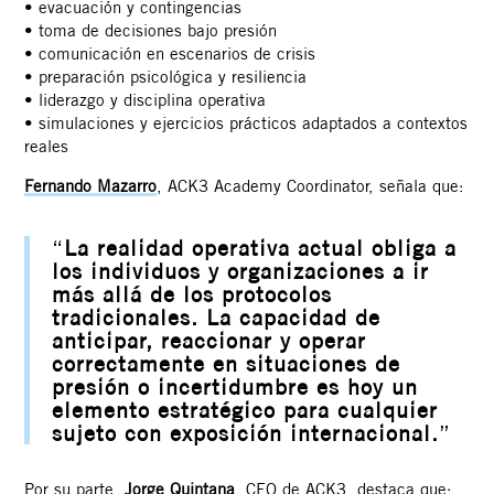
• evacuación y contingencias
• toma de decisiones bajo presión
• comunicación en escenarios de crisis
• preparación psicológica y resiliencia
• liderazgo y disciplina operativa
• simulaciones y ejercicios prácticos adaptados a contextos
reales
Fernando Mazarro
, ACK3 Academy Coordinator, señala que:
“
La realidad operativa actual obliga a
los individuos y organizaciones a ir
más allá de los protocolos
tradicionales. La capacidad de
anticipar, reaccionar y operar
correctamente en situaciones de
presión o incertidumbre es hoy un
elemento estratégico para cualquier
sujeto con exposición internacional.
”
Por su parte,
Jorge Quintana
, CEO de ACK3, destaca que: