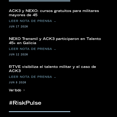
ACK3 y NEXO: cursos gratuitos para militares
mayores de 45
JUN 17 2026
NEXO Transmil y ACK3 participaron en Talento
45+ en Galicia
JUN 12 2026
RTVE visibiliza el talento militar y el caso de
ACK3
JUN 3 2026
Ver todo
#RiskPulse