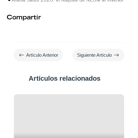
Compartir
#
$
Artículo Anterior
Siguiente Artículo
Artículos relacionados