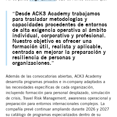
“
Desde ACK3 Academy trabajamos
para trasladar metodologías y
capacidades procedentes de entornos
de alta exigencia operativa al ámbito
individual, corporativo y profesional.
Nuestro objetivo es ofrecer una
formación útil, realista y aplicable,
centrada en mejorar la preparación y
resiliencia de personas y
organizaciones.
”
Además de las convocatorias abiertas, ACK3 Academy
desarrolla programas privados e in-company adaptados a
las necesidades específicas de cada organización,
incluyendo formación para personal desplazado, simulación
de crisis, Travel Risk Management, awareness operacional y
preparación para entornos internacionales complejos. La
compañía prevé continuar ampliando durante 2026 y 2027
su catálogo de programas especializados dentro de su