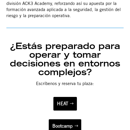
división ACK3 Academy, reforzando así su apuesta por la
formación avanzada aplicada a la seguridad, la gestión del
riesgo y la preparación operativa.
¿Estás preparado para
operar y tomar
decisiones en entornos
complejos?
Escríbenos y reserva tu plaza:
HEAT
Bootcamp