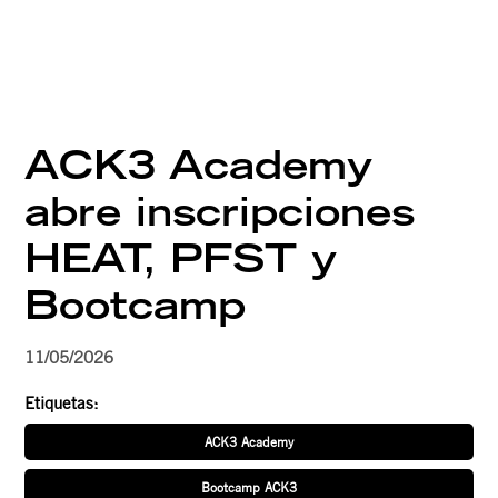
ACK3 Academy
abre inscripciones
HEAT, PFST y
Bootcamp
11/05/2026
Etiquetas:
ACK3 Academy
Bootcamp ACK3