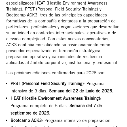
especializados HEAT (Hostile Environment Awareness
Training), PFST (Personal Field Security Training) y
Bootcamp ACK3, tres de las principales capacidades
formativas de la compañía orientadas a la preparación de
particulares, profesionales y organizaciones que desarrollan
su actividad en contextos internacionales, operativos o de
elevada complejidad. Con estas nuevas convocatorias,
ACK3 continúa consolidando su posicionamiento como
proveedor especializado en formación estratégica,
preparación operativa y capacidades de resiliencia
aplicadas al ámbito corporativo, institucional y profesional.
Las próximas ediciones confirmadas para 2026 son:
PFST (Personal Field Security Training)
: Programa
intensivo de 3 días.
Semana del 22 de junio de 2026
.
HEAT (Hostile Environment Awareness Training)
:
Programa completo de 5 días.
Semana del 7 de
septiembre de 2026
.
Bootcamp ACK3
: Programa intensivo de preparación