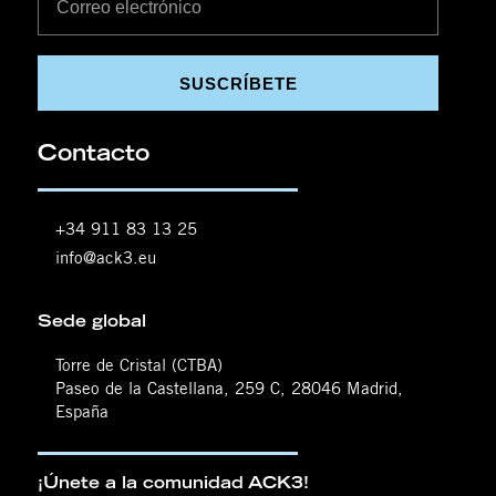
SUSCRÍBETE
Contacto
+34 911 83 13 25
info@ack3.eu
Sede global
Torre de Cristal (CTBA)
Paseo de la Castellana, 259 C, 28046 Madrid,
España
¡Únete a la comunidad ACK3!