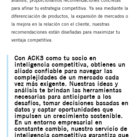
análisis, proporcionamos recomendaciones concretas
para afinar tu estrategia competitiva. Ya sea mediante la
diferenciación de productos, la expansión de mercados o
la mejora en la relación con el cliente, nuestras
recomendaciones están diseñadas para maximizar tu
ventaja competitiva.
Con ACK3 como tu socio en
inteligencia competitiva, obtienes un
aliado confiable para navegar las
complejidades de un mercado cada
vez más exigente. Nuestras ideas y
análisis te brindan las herramientas
necesarias para anticiparte a los
desafíos, tomar decisiones basadas en
datos y captar oportunidades que
impulsen un crecimiento sostenible.
En un entorno empresarial en
constante cambio, nuestro servicio de
inteligencia competitiva garantiza que