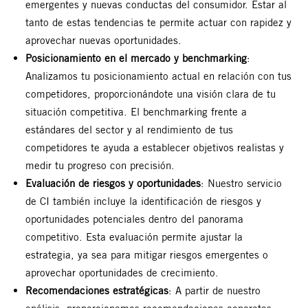
emergentes y nuevas conductas del consumidor. Estar al
tanto de estas tendencias te permite actuar con rapidez y
aprovechar nuevas oportunidades.
Posicionamiento en el mercado y benchmarking
:
Analizamos tu posicionamiento actual en relación con tus
competidores, proporcionándote una visión clara de tu
situación competitiva. El benchmarking frente a
estándares del sector y al rendimiento de tus
competidores te ayuda a establecer objetivos realistas y
medir tu progreso con precisión.
Evaluación de riesgos y oportunidades
: Nuestro servicio
de CI también incluye la identificación de riesgos y
oportunidades potenciales dentro del panorama
competitivo. Esta evaluación permite ajustar la
estrategia, ya sea para mitigar riesgos emergentes o
aprovechar oportunidades de crecimiento.
Recomendaciones estratégicas
: A partir de nuestro