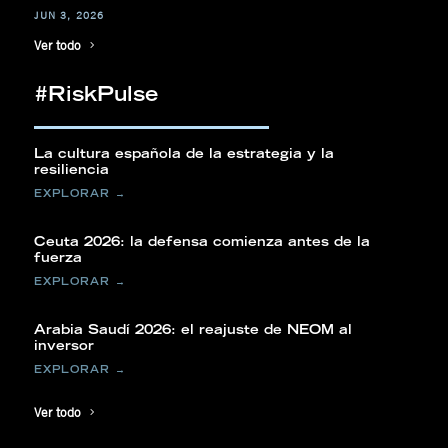
JUN 3, 2026
Ver todo
#RiskPulse
La cultura española de la estrategia y la
resiliencia
Ceuta 2026: la defensa comienza antes de la
fuerza
Arabia Saudí 2026: el reajuste de NEOM al
inversor
Ver todo