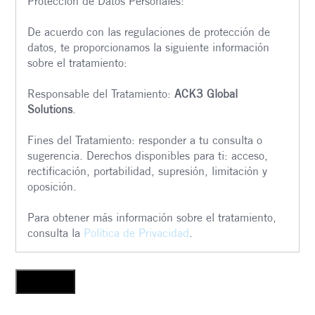
Protección de Datos Personales:
De acuerdo con las regulaciones de protección de
datos, te proporcionamos la siguiente información
sobre el tratamiento:
Responsable del Tratamiento:
ACK3 Global
Solutions
.
Fines del Tratamiento: responder a tu consulta o
sugerencia. Derechos disponibles para ti: acceso,
rectificación, portabilidad, supresión, limitación y
oposición.
Para obtener más información sobre el tratamiento,
consulta la
Política de Privacidad
.