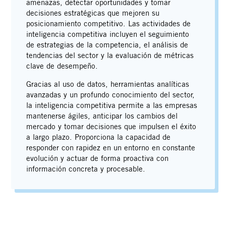
amenazas, detectar oportunidades y tomar
decisiones estratégicas que mejoren su
posicionamiento competitivo. Las actividades de
inteligencia competitiva incluyen el seguimiento
de estrategias de la competencia, el análisis de
tendencias del sector y la evaluación de métricas
clave de desempeño.
Gracias al uso de datos, herramientas analíticas
avanzadas y un profundo conocimiento del sector,
Contacto
la inteligencia competitiva permite a las empresas
mantenerse ágiles, anticipar los cambios del
mercado y tomar decisiones que impulsen el éxito
a largo plazo. Proporciona la capacidad de
responder con rapidez en un entorno en constante
evolución y actuar de forma proactiva con
información concreta y procesable.