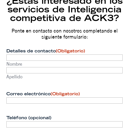
¿Estás interesado en los
servicios de Inteligencia
competitiva de ACK3?
Ponte en contacto con nosotros completando el
siguiente formulario:
Detalles de contacto
(Obligatorio)
Nombre
Apellido
Correo electrónico
(Obligatorio)
Teléfono (opcional)