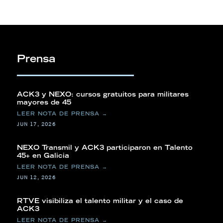
Prensa
ACK3 y NEXO: cursos gratuitos para militares
mayores de 45
JUN 17, 2026
NEXO Transmil y ACK3 participaron en Talento
45+ en Galicia
JUN 12, 2026
RTVE visibiliza el talento militar y el caso de
ACK3