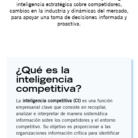
inteligencia estratégica sobre competidores,
cambios en la industria y dinámicas del mercado,
para apoyar una toma de decisiones informada y
proactiva.
¿Qué es la
inteligencia
competitiva?
La
inteligencia competitiva (CI)
es una función
empresarial clave que consiste en recopilar,
analizar e interpretar de manera sistemática
información sobre los competidores y el entorno
competitivo. Su objetivo es proporcionar a las
organizaciones información crítica para identificar