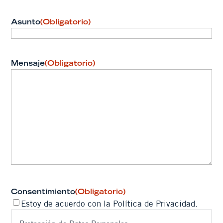
Asunto
(Obligatorio)
Mensaje
(Obligatorio)
Consentimiento
(Obligatorio)
Estoy de acuerdo con la Política de Privacidad.