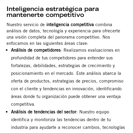
Inteligencia estratégica para
mantenerte competitivo
Nuestro servicio de
inteligencia competitiva
combina
análisis de datos, tecnología y experiencia para ofrecerte
una visión completa del panorama competitivo. Nos
enfocamos en las siguientes áreas clave:
Análisis de competidores
: Realizamos evaluaciones en
profundidad de tus competidores para entender sus
fortalezas, debilidades, estrategias de crecimiento y
posicionamiento en el mercado. Este análisis abarca la
oferta de productos, estrategias de precios, compromiso
con el cliente y tendencias en innovación, identificando
áreas donde tu organización puede obtener una ventaja
competitiva.
Análisis de tendencias del sector
: Nuestro equipo
identifica y monitoriza las tendencias dentro de tu
industria para ayudarte a reconocer cambios, tecnologías