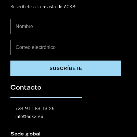
Suscríbete a la revista de ACK3:
SUSCRÍBETE
Contacto
+34 911 83 13 25
info@ack3.eu
Sede global