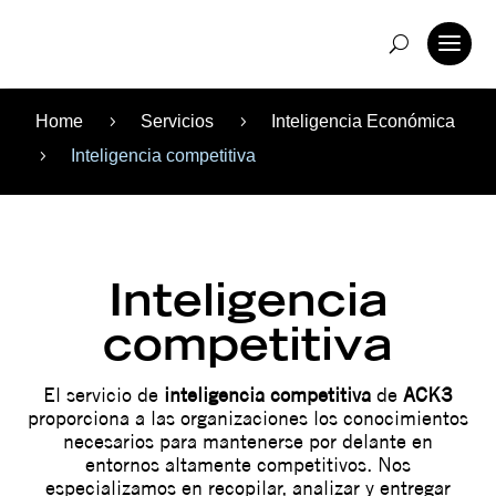
Home
Servicios
Inteligencia Económica
5
5
Inteligencia competitiva
5
Inteligencia
competitiva
El servicio de
inteligencia competitiva
de
ACK3
proporciona a las organizaciones los conocimientos
necesarios para mantenerse por delante en
entornos altamente competitivos. Nos
especializamos en recopilar, analizar y entregar