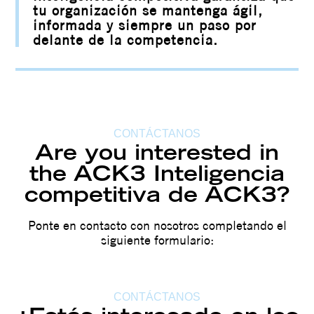
tu organización se mantenga ágil,
informada y siempre un paso por
delante de la competencia.
CONTÁCTANOS
Are you interested in
the ACK3 Inteligencia
competitiva de ACK3?
Ponte en contacto con nosotros completando el
siguiente formulario:
CONTÁCTANOS