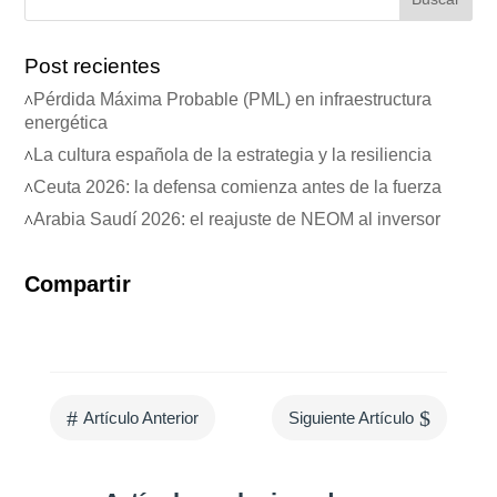
Post recientes
Pérdida Máxima Probable (PML) en infraestructura
energética
La cultura española de la estrategia y la resiliencia
Ceuta 2026: la defensa comienza antes de la fuerza
Arabia Saudí 2026: el reajuste de NEOM al inversor
Compartir
#
$
Artículo Anterior
Siguiente Artículo