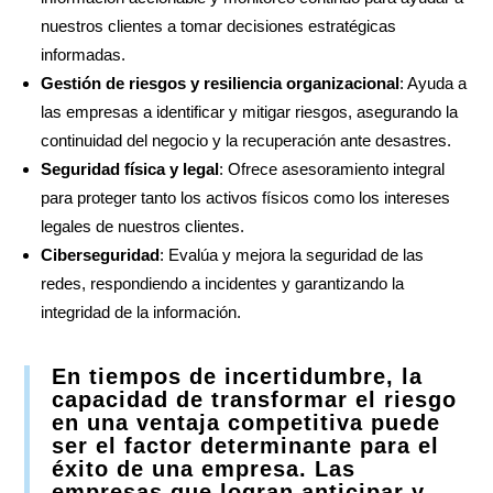
nuestros clientes a tomar decisiones estratégicas
informadas.
Gestión de riesgos y resiliencia organizacional
: Ayuda a
las empresas a identificar y mitigar riesgos, asegurando la
continuidad del negocio y la recuperación ante desastres.
Seguridad física y legal
: Ofrece asesoramiento integral
para proteger tanto los activos físicos como los intereses
legales de nuestros clientes.
Ciberseguridad
: Evalúa y mejora la seguridad de las
redes, respondiendo a incidentes y garantizando la
integridad de la información.
En tiempos de incertidumbre, la
capacidad de transformar el riesgo
en una ventaja competitiva puede
ser el factor determinante para el
éxito de una empresa. Las
empresas que logran anticipar y