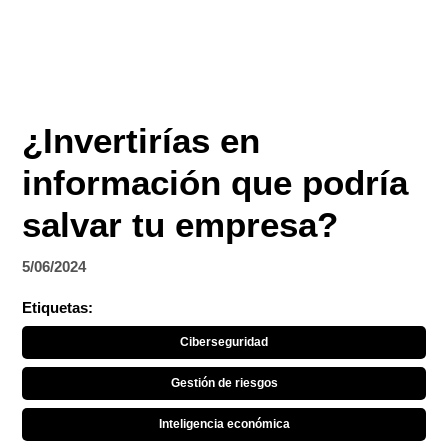
¿Invertirías en
información que podría
salvar tu empresa?
5/06/2024
Etiquetas:
Ciberseguridad
Gestión de riesgos
Inteligencia económica