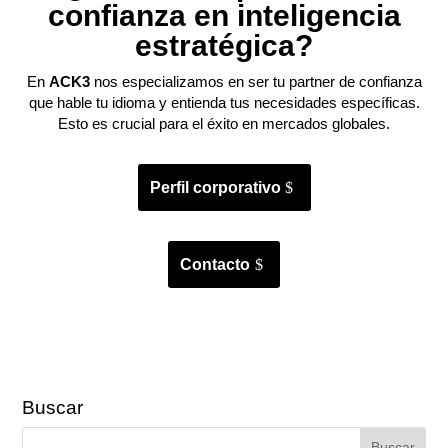
confianza en inteligencia
estratégica?
En
ACK3
nos especializamos en ser tu partner de confianza
que hable tu idioma y entienda tus necesidades específicas.
Esto es crucial para el éxito en mercados globales.
Perfil corporativo
Contacto
Buscar