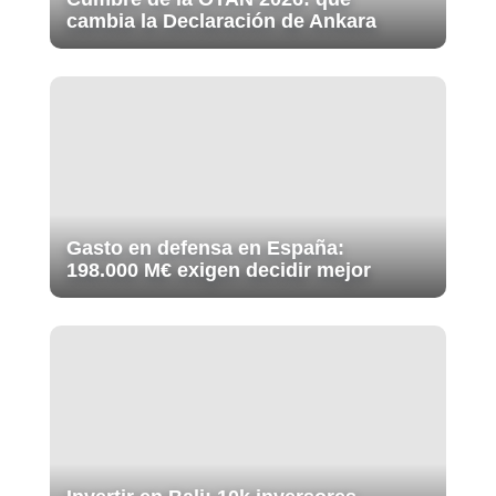
cambia la Declaración de Ankara
Gasto en defensa en España:
198.000 M€ exigen decidir mejor