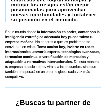
mitigar los riesgos están mejor
posicionadas para aprovechar
nuevas oportunidades y fortalecer
su posición en el mercado.
En un mundo donde
la información es poder
,
contar con la
inteligencia estratégica adecuada hoy puede salvar tu
empresa mañana
. No esperes a que los problemas se
conviertan en crisis.
Toma acción hoy, invierte en redes
internacionales, asesoría experta, tecnologías avanzadas,
formación continua, diversificación de mercados y
adaptación a normativas internacionales
. De esta manera,
tu empresa no solo sobrevivirá a la incertidumbre, sino que
también prosperará en un entorno global cada vez más
competitivo.
¿Buscas tu partner de