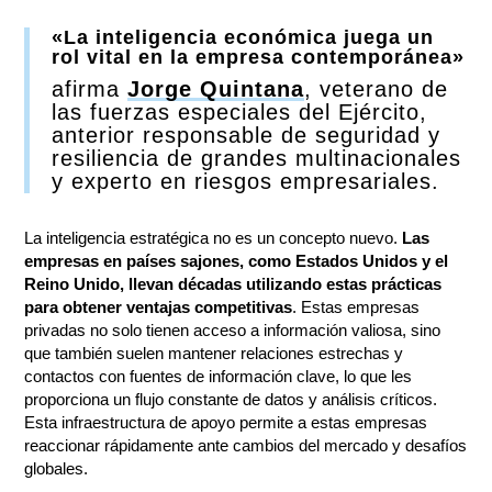
«La inteligencia económica juega un
rol vital en la empresa contemporánea»
afirma
Jorge Quintana
, veterano de
las fuerzas especiales del Ejército,
anterior responsable de seguridad y
resiliencia de grandes multinacionales
y experto en riesgos empresariales.
La inteligencia estratégica no es un concepto nuevo.
Las
empresas en países sajones, como Estados Unidos y el
Reino Unido, llevan décadas utilizando estas prácticas
para obtener ventajas competitivas
. Estas empresas
privadas no solo tienen acceso a información valiosa, sino
que también suelen mantener relaciones estrechas y
contactos con fuentes de información clave, lo que les
proporciona un flujo constante de datos y análisis críticos.
Esta infraestructura de apoyo permite a estas empresas
reaccionar rápidamente ante cambios del mercado y desafíos
globales.