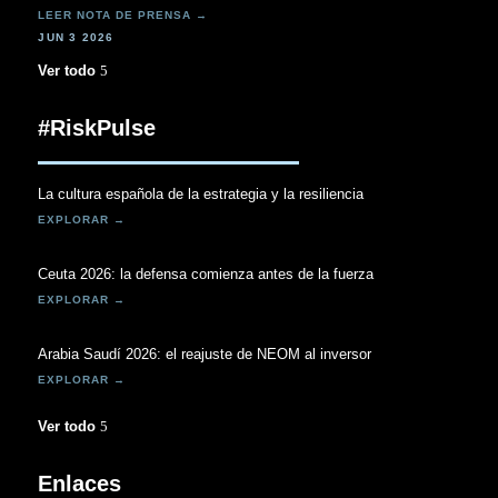
JUN 3 2026
Ver todo
#RiskPulse
La cultura española de la estrategia y la resiliencia
Ceuta 2026: la defensa comienza antes de la fuerza
Arabia Saudí 2026: el reajuste de NEOM al inversor
Ver todo
Enlaces