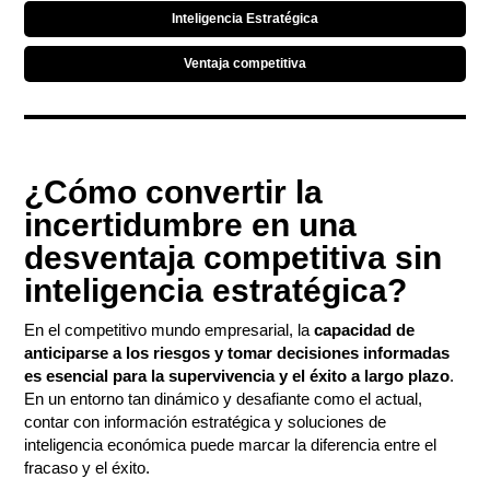
Inteligencia Estratégica
Ventaja competitiva
¿Cómo convertir la
incertidumbre en una
desventaja competitiva sin
inteligencia estratégica?
En el competitivo mundo empresarial, la
capacidad de
anticiparse a los riesgos y tomar decisiones informadas
es esencial para la supervivencia y el éxito a largo plazo
.
En un entorno tan dinámico y desafiante como el actual,
contar con información estratégica y soluciones de
inteligencia económica puede marcar la diferencia entre el
fracaso y el éxito.