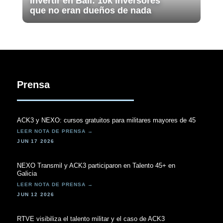
Invertir en Bali: 10k inversores
que no eran dueños de nada
Prensa
ACK3 y NEXO: cursos gratuitos para militares mayores de 45
JUN 17 2026
NEXO Transmil y ACK3 participaron en Talento 45+ en
Galicia
JUN 12 2026
RTVE visibiliza el talento militar y el caso de ACK3