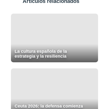
Artículos relacionados
La cultura española de la
estrategia y la resiliencia
Ceuta 2026: la defensa comienza