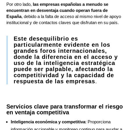
Por otro lado,
las empresas españolas a menudo se
encuentran en desventaja cuando operan fuera de
España
, debido a la falta de acceso al mismo nivel de apoyo
institucional y de contactos claves que disfrutan en su país.
Este desequilibrio es
particularmente evidente en los
grandes foros internacionales,
donde la diferencia en el acceso y
uso de la inteligencia estratégica
puede ser palpable, afectando la
competitividad y la capacidad de
respuesta de las empresas
.
Servicios clave para transformar el riesgo
en ventaja competitiva
Inteligencia económica y competitiva
: Proporciona
información accionable y monitoreo continuo para ayudar a