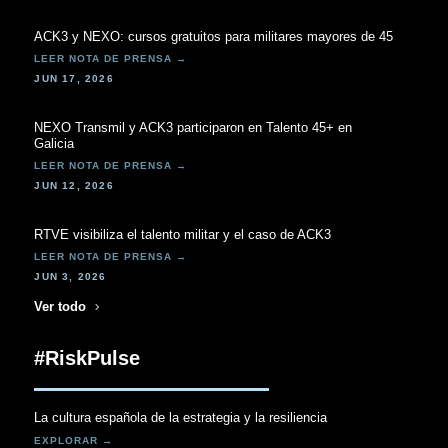
ACK3 y NEXO: cursos gratuitos para militares mayores de 45
JUN 17, 2026
NEXO Transmil y ACK3 participaron en Talento 45+ en
Galicia
JUN 12, 2026
RTVE visibiliza el talento militar y el caso de ACK3
JUN 3, 2026
Ver todo
#RiskPulse
La cultura española de la estrategia y la resiliencia