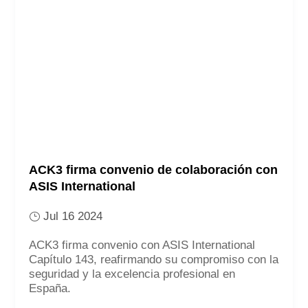
ACK3 firma convenio de colaboración con
ASIS International
Jul 16 2024
ACK3 firma convenio con ASIS International
Capítulo 143, reafirmando su compromiso con la
seguridad y la excelencia profesional en
España.