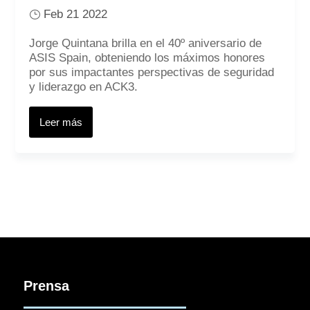
Feb 21 2022
Jorge Quintana brilla en el 40º aniversario de
ASIS Spain, obteniendo los máximos honores
por sus impactantes perspectivas de seguridad
y liderazgo en ACK3.
Leer más
Prensa