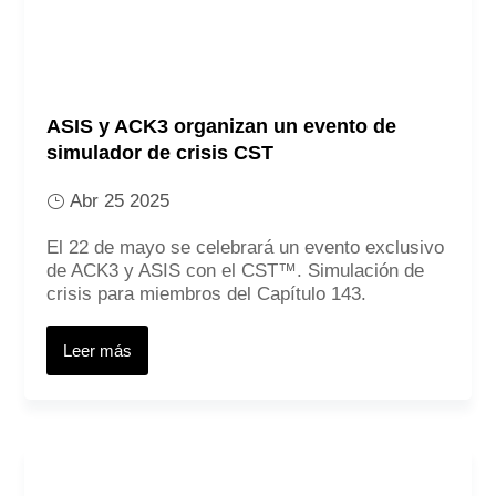
ASIS y ACK3 organizan un evento de
simulador de crisis CST
Abr 25 2025
El 22 de mayo se celebrará un evento exclusivo
de ACK3 y ASIS con el CST™. Simulación de
crisis para miembros del Capítulo 143.
Leer más