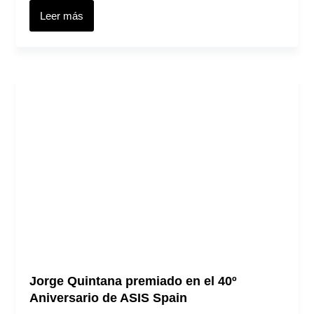
Leer más
Jorge Quintana premiado en el 40º
Aniversario de ASIS Spain